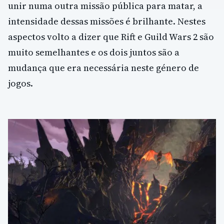
unir numa outra missão pública para matar, a
intensidade dessas missões é brilhante. Nestes
aspectos volto a dizer que Rift e Guild Wars 2 são
muito semelhantes e os dois juntos são a
mudança que era necessária neste género de
jogos.