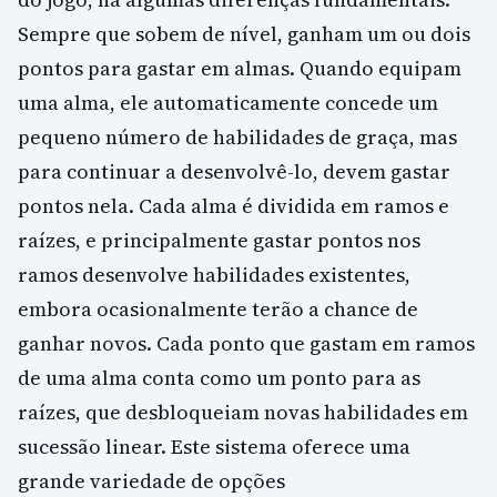
Sempre que sobem de nível, ganham um ou dois
pontos para gastar em almas. Quando equipam
uma alma, ele automaticamente concede um
pequeno número de habilidades de graça, mas
para continuar a desenvolvê-lo, devem gastar
pontos nela. Cada alma é dividida em ramos e
raízes, e principalmente gastar pontos nos
ramos desenvolve habilidades existentes,
embora ocasionalmente terão a chance de
ganhar novos. Cada ponto que gastam em ramos
de uma alma conta como um ponto para as
raízes, que desbloqueiam novas habilidades em
sucessão linear. Este sistema oferece uma
grande variedade de opções