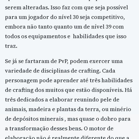
serem alteradas. Isso faz com que seja possível
para um jogador do nível 30 seja competitivo,
embora não tanto quanto um de nível 39 com
todos os equipamentos e habilidades que isso
traz.
Se já se fartaram de PvP, podem exercer uma
variedade de disciplinas de crafting. Cada
personagem pode aprender até três habilidades
de crafting dos muitos que estão disponíveis. Há
três dedicados a elaborar reunindo pele de
animais, madeira e plantas da terra, ou minério
de depósitos minerais , mas quase o dobro para
a transformação desses bens. O motor de
elaboração não é realmente diferente do que a