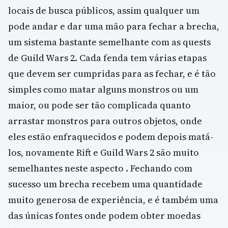
locais de busca públicos, assim qualquer um
pode andar e dar uma mão para fechar a brecha,
um sistema bastante semelhante com as quests
de Guild Wars 2. Cada fenda tem várias etapas
que devem ser cumpridas para as fechar, e é tão
simples como matar alguns monstros ou um
maior, ou pode ser tão complicada quanto
arrastar monstros para outros objetos, onde
eles estão enfraquecidos e podem depois matá-
los, novamente Rift e Guild Wars 2 são muito
semelhantes neste aspecto . Fechando com
sucesso um brecha recebem uma quantidade
muito generosa de experiência, e é também uma
das únicas fontes onde podem obter moedas