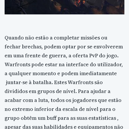
Quando não estão a completar missões ou
fechar brechas, podem optar por se envolverem
em uma frente de guerra, a oferta PvP do jogo.
Warfronts pode estar na interface do utilizador,
a qualquer momento e podem imediatamente
juntar-se à batalha. Estes Warfronts são
divididos em grupos de nível. Para ajudar a
acabar com a luta, todos os jogadores que estão
no extremo inferior da escala de nível para o
grupo obtêm um buff para as suas estatísticas ,
apesar das suas habilidades e equipamentos não