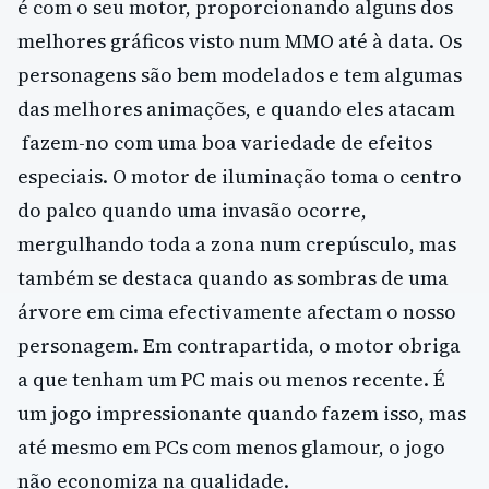
é com o seu motor, proporcionando alguns dos
melhores gráficos visto num MMO até à data. Os
personagens são bem modelados e tem algumas
das melhores animações, e quando eles atacam
fazem-no com uma boa variedade de efeitos
especiais. O motor de iluminação toma o centro
do palco quando uma invasão ocorre,
mergulhando toda a zona num crepúsculo, mas
também se destaca quando as sombras de uma
árvore em cima efectivamente afectam o nosso
personagem. Em contrapartida, o motor obriga
a que tenham um PC mais ou menos recente. É
um jogo impressionante quando fazem isso, mas
até mesmo em PCs com menos glamour, o jogo
não economiza na qualidade.