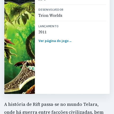
DESENVOLVEDOR
Trion Worlds
LANÇAMENTO
2011
Ver página do jogo
→
A história de Rift passa-se no mundo Telara,
onde há guerra entre facções civilizadas, bem