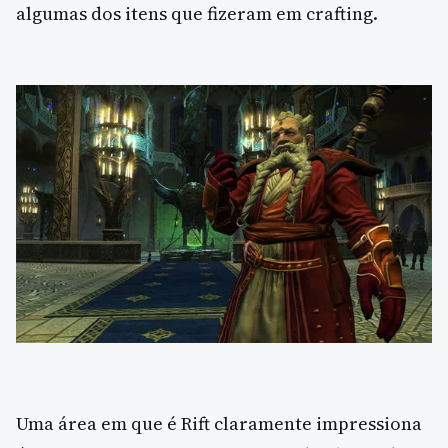
algumas dos itens que fizeram em crafting.
Uma área em que é Rift claramente impressiona