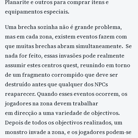
Planarite e outros para comprar itens e
equipamentos especiais.
Uma brecha sozinha não é grande problema,
mas em cada zona, existem eventos fazem com
que muitas brechas abram simultaneamente. Se
nada for feito, essas invasões pode realmente
assumir estes centros quest, reunindo em torno
de um fragmento corrompido que deve ser
destruído antes que qualquer dos NPCs
reaparecer. Quando esses eventos ocorrem, os
jogadores na zona devem trabalhar
em direcção a uma variedade de objectivos.
Depois de todos os objectivos realizados, um
monstro invade a zona, e os jogadores podem-se