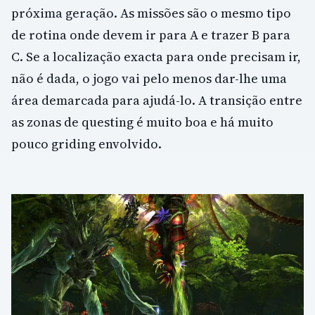
próxima geração. As missões são o mesmo tipo
de rotina onde devem ir para A e trazer B para
C. Se a localização exacta para onde precisam ir,
não é dada, o jogo vai pelo menos dar-lhe uma
área demarcada para ajudá-lo. A transição entre
as zonas de questing é muito boa e há muito
pouco griding envolvido.