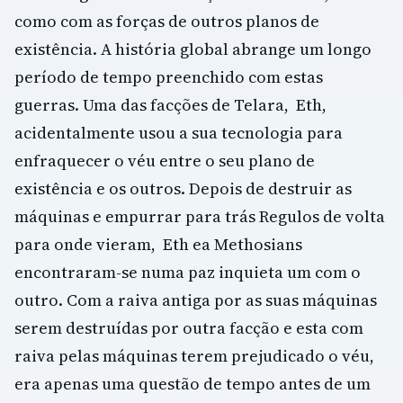
como com as forças de outros planos de
existência. A história global abrange um longo
período de tempo preenchido com estas
guerras. Uma das facções de Telara, Eth,
acidentalmente usou a sua tecnologia para
enfraquecer o véu entre o seu plano de
existência e os outros. Depois de destruir as
máquinas e empurrar para trás Regulos de volta
para onde vieram, Eth ea Methosians
encontraram-se numa paz inquieta um com o
outro. Com a raiva antiga por as suas máquinas
serem destruídas por outra facção e esta com
raiva pelas máquinas terem prejudicado o véu,
era apenas uma questão de tempo antes de um