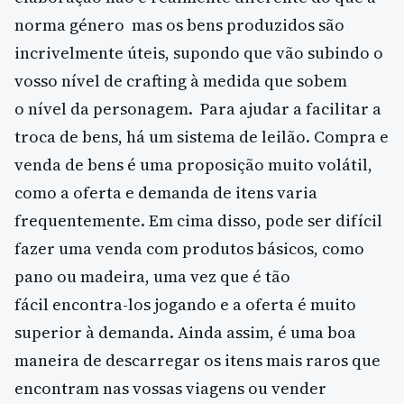
norma género mas os bens produzidos são
incrivelmente úteis, supondo que vão subindo o
vosso nível de crafting à medida que sobem
o nível da personagem. Para ajudar a facilitar a
troca de bens, há um sistema de leilão. Compra e
venda de bens é uma proposição muito volátil,
como a oferta e demanda de itens varia
frequentemente. Em cima disso, pode ser difícil
fazer uma venda com produtos básicos, como
pano ou madeira, uma vez que é tão
fácil encontra-los jogando e a oferta é muito
superior à demanda. Ainda assim, é uma boa
maneira de descarregar os itens mais raros que
encontram nas vossas viagens ou vender