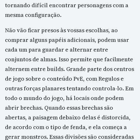
tornando difícil encontrar personagens com a
mesma configuração.
Não vão ficar presos às vossas escolhas, ao
comprar alguns papéis adicionais, podem usar
cada um para guardar e alternar entre
conjuntos de almas. Isso permite que facilmente
alternem entre builds. Grande parte dos centros
de jogo sobre o conteúdo PvE, com Regulos e
outras forças planares tentando controla-lo. Em
todo o mundo do jogo, há locais onde podem
abrir brechas. Quando essas brechas são
abertas, a paisagem debaixo delas é distorcida,
de acordo com o tipo de fenda, e ela começa a
gerar monstros. Essas divisões são consideradas