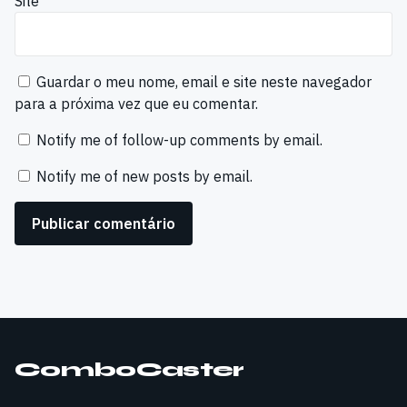
Site
Guardar o meu nome, email e site neste navegador
para a próxima vez que eu comentar.
Notify me of follow-up comments by email.
Notify me of new posts by email.
ComboCaster