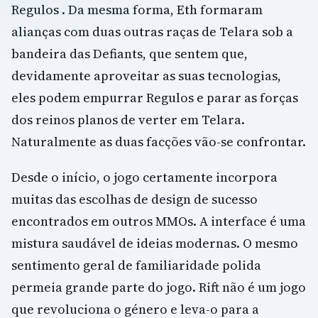
Regulos . Da mesma forma, Eth formaram
alianças com duas outras raças de Telara sob a
bandeira das Defiants, que sentem que,
devidamente aproveitar as suas tecnologias,
eles podem empurrar Regulos e parar as forças
dos reinos planos de verter em Telara.
Naturalmente as duas facções vão-se confrontar.
Desde o início, o jogo certamente incorpora
muitas das escolhas de design de sucesso
encontrados em outros MMOs. A interface é uma
mistura saudável de ideias modernas. O mesmo
sentimento geral de familiaridade polida
permeia grande parte do jogo. Rift não é um jogo
que revoluciona o género e leva-o para a