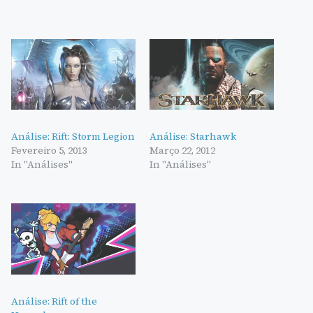
Análise: Rift: Storm Legion
Análise: Starhawk
Fevereiro 5, 2013
Março 22, 2012
In "Análises"
In "Análises"
Análise: Rift of the