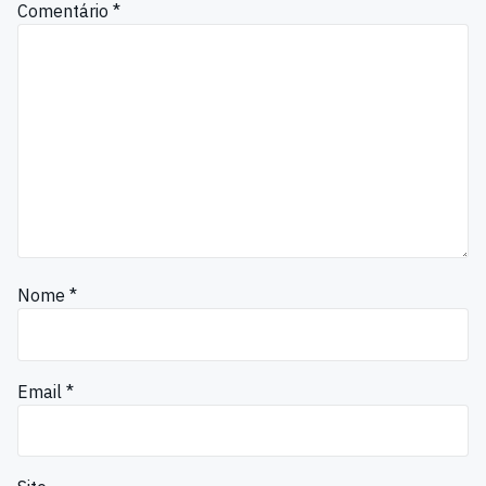
Comentário
*
Nome
*
Email
*