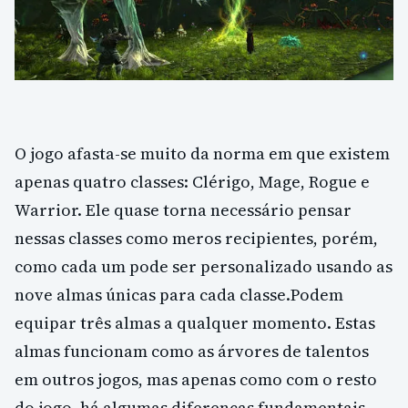
O jogo afasta-se muito da norma em que existem
apenas quatro classes: Clérigo, Mage, Rogue e
Warrior. Ele quase torna necessário pensar
nessas classes como meros recipientes, porém,
como cada um pode ser personalizado usando as
nove almas únicas para cada classe.Podem
equipar três almas a qualquer momento. Estas
almas funcionam como as árvores de talentos
em outros jogos, mas apenas como com o resto
do jogo, há algumas diferenças fundamentais.