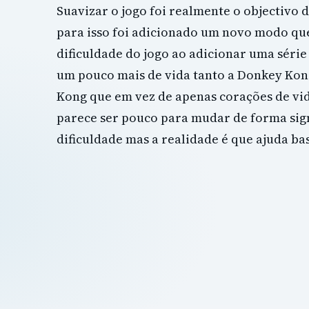
Suavizar o jogo foi realmente o objectivo
para isso foi adicionado um novo modo que
dificuldade do jogo ao adicionar uma série
um pouco mais de vida tanto a Donkey Ko
Kong que em vez de apenas corações de vida
parece ser pouco para mudar de forma sign
dificuldade mas a realidade é que ajuda ba