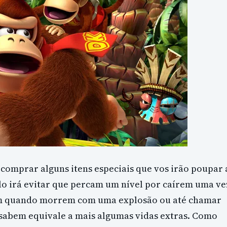
 comprar alguns itens especiais que vos irão poupar 
o irá evitar que percam um nível por caírem uma ve
cam quando morrem com uma explosão ou até chamar
 sabem equivale a mais algumas vidas extras. Como