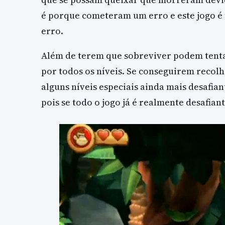
é porque cometeram um erro e este jogo é
erro.
Além de terem que sobreviver podem tenta
por todos os níveis. Se conseguirem recolh
alguns níveis especiais ainda mais desafian
pois se todo o jogo já é realmente desafian