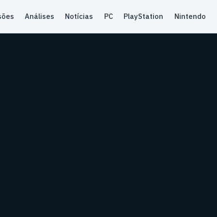
sões
Análises
Notícias
PC
PlayStation
Nintendo