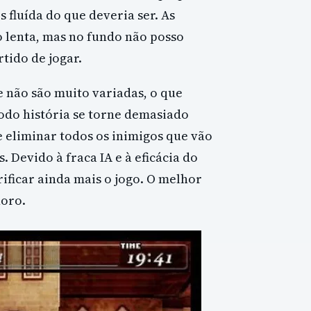
fluída do que deveria ser. As
lenta, mas no fundo não posso
tido de jogar.
e não são muito variadas, o que
do história se torne demasiado
 eliminar todos os inimigos que vão
 Devido à fraca IA e à eficácia do
ificar ainda mais o jogo. O melhor
noro.