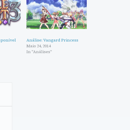
isponível
Análise: Vangard Princess
Maio 24, 2014
In "Análises"