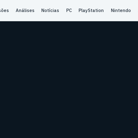
sões
Análises
Notícias
PC
PlayStation
Nintendo