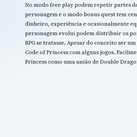
No modo free play podem repetir partes d
personagem e o modo bonus quest tem cená
dinheiro, experiência e ocasionalmente 
personagem evolui podem distribuir os po
RPG se tratasse. Apesar do conceito ser um
Code of Princess com alguns jogos. Facilm
Princess como uma união de Double Drago