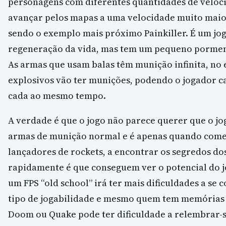
personagens com diferentes quantidades de veloci
avançar pelos mapas a uma velocidade muito maior
sendo o exemplo mais próximo Painkiller. É um jogo
regeneração da vida, mas tem um pequeno pormeno
As armas que usam balas têm munição infinita, no
explosivos vão ter munições, podendo o jogador 
cada ao mesmo tempo.
A verdade é que o jogo não parece querer que o j
armas de munição normal e é apenas quando come
lançadores de rockets, a encontrar os segredos dos
rapidamente é que conseguem ver o potencial do 
um FPS “old school” irá ter mais dificuldades a se 
tipo de jogabilidade e mesmo quem tem memórias 
Doom ou Quake pode ter dificuldade a relembrar-s