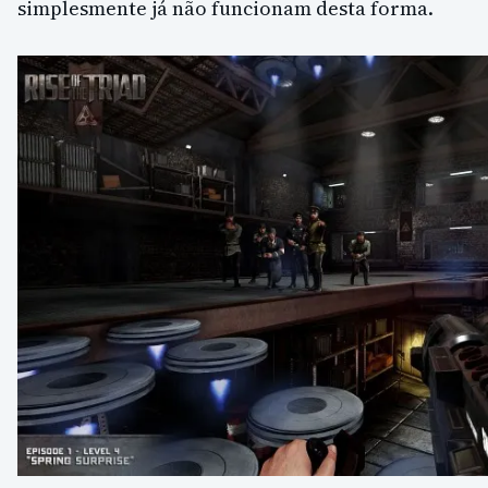
simplesmente já não funcionam desta forma.