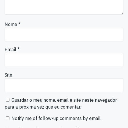
Nome
*
Email
*
Site
Guardar o meu nome, email e site neste navegador
para a próxima vez que eu comentar.
Notify me of follow-up comments by email.