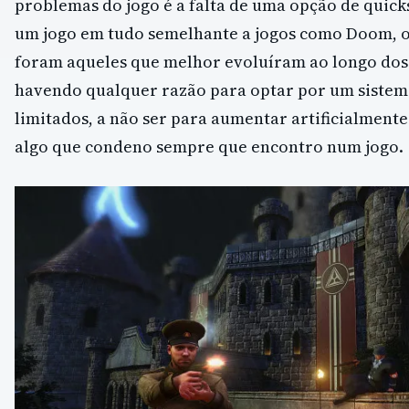
problemas do jogo é a falta de uma opção de quic
um jogo em tudo semelhante a jogos como Doom, o
foram aqueles que melhor evoluíram ao longo dos 
havendo qualquer razão para optar por um sistem
limitados, a não ser para aumentar artificialmente 
algo que condeno sempre que encontro num jogo.