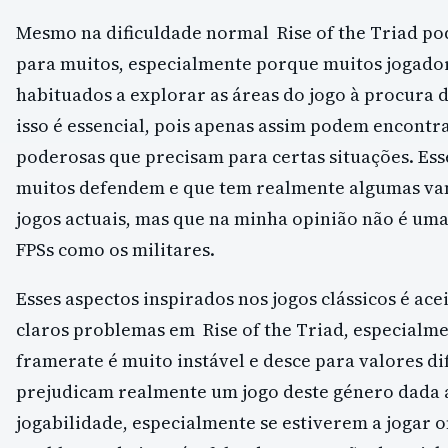
Mesmo na dificuldade normal Rise of the Triad pod
para muitos, especialmente porque muitos jogador
habituados a explorar as áreas do jogo à procura d
isso é essencial, pois apenas assim podem encontr
poderosas que precisam para certas situações. Ess
muitos defendem e que tem realmente algumas va
jogos actuais, mas que na minha opinião não é uma
FPSs como os militares.
Esses aspectos inspirados nos jogos clássicos é ace
claros problemas em Rise of the Triad, especialme
framerate é muito instável e desce para valores di
prejudicam realmente um jogo deste género dada 
jogabilidade, especialmente se estiverem a jogar o