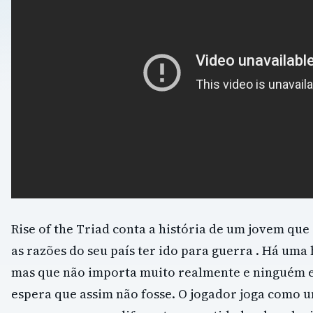
Rise of the Triad conta a história de um jovem que
as razões do seu país ter ido para guerra . Há uma 
mas que não importa muito realmente e ninguém e
espera que assim não fosse. O jogador joga como 