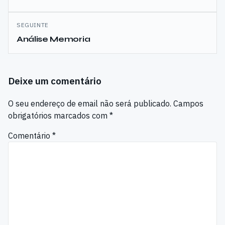
artigos
SEGUINTE
Análise Memoria
Deixe um comentário
O seu endereço de email não será publicado.
Campos
obrigatórios marcados com
*
Comentário
*