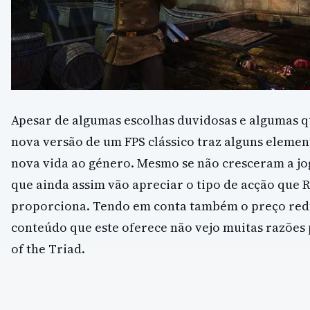
Apesar de algumas escolhas duvidosas e algumas qu
nova versão de um FPS clássico traz alguns eleme
nova vida ao género. Mesmo se não cresceram a jog
que ainda assim vão apreciar o tipo de acção que R
proporciona. Tendo em conta também o preço redu
conteúdo que este oferece não vejo muitas razões
of the Triad.