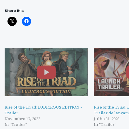
Share this:
Rise of the Triad: LUDICROUS EDITION –
Rise of the Triad:
Trailer
Trailer de lança
Novembro 17, 2022
Julho 31, 2023
In "Trailer"
In "Trailer"