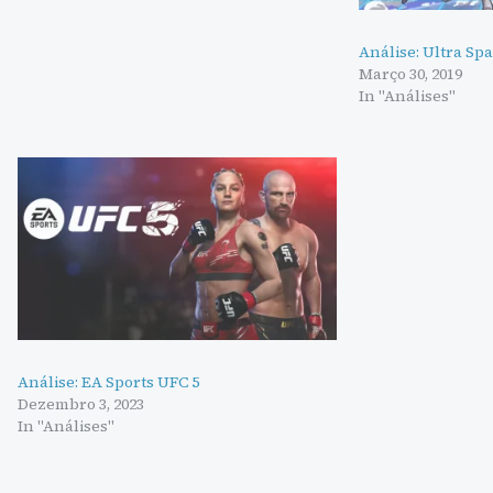
Análise: Ultra Sp
Março 30, 2019
In "Análises"
Análise: EA Sports UFC 5
Dezembro 3, 2023
In "Análises"