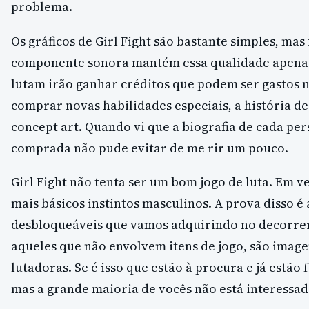
problema.
Os gráficos de Girl Fight são bastante simples, mas
componente sonora mantém essa qualidade apenas
lutam irão ganhar créditos que podem ser gastos n
comprar novas habilidades especiais, a história d
concept art. Quando vi que a biografia de cada pe
comprada não pude evitar de me rir um pouco.
Girl Fight não tenta ser um bom jogo de luta. Em ve
mais básicos instintos masculinos. A prova disso é
desbloqueáveis que vamos adquirindo no decorrer
aqueles que não envolvem itens de jogo, são image
lutadoras. Se é isso que estão à procura e já estão 
mas a grande maioria de vocês não está interessada