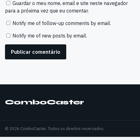
Guardar o meu nome, email e site neste navegador
para a próxima vez que eu comentar.
Notify me of follow-up comments by email.
Notify me of new posts by email.
ComboCaster
© 2026 ComboCaster. Todos os direitos reservados.