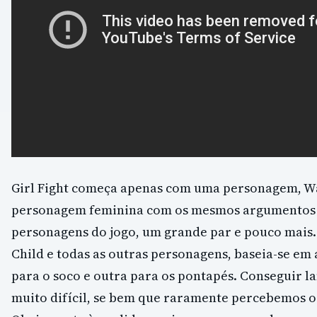
Girl Fight começa apenas com uma personagem, W
personagem feminina com os mesmos argumentos q
personagens do jogo, um grande par e pouco mais
Child e todas as outras personagens, baseia-se em
para o soco e outra para os pontapés. Conseguir 
muito difícil, se bem que raramente percebemos o