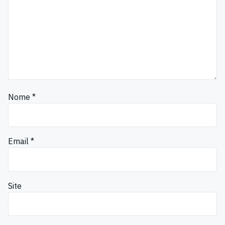
Nome
*
Email
*
Site