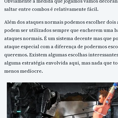
Obviamente à medida que jogamos vamos decorand
saltar entre combos é relativamente fácil.
Além dos ataques normais podemos escolher dois a
podem ser utilizados sempre que encherem uma b
ataques normais. É um sistema decente mas que p
ataque especial com a diferença de podermos esco
queremos. Existem algumas escolhas interessantes
alguma estratégia envolvida aqui, mas nada que to
menos medíocre.