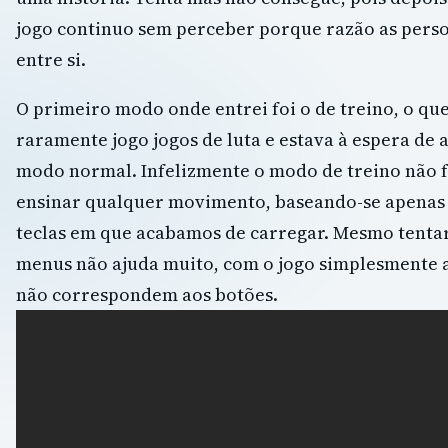
jogo continuo sem perceber porque razão as perso
entre si.
O primeiro modo onde entrei foi o de treino, o que
raramente jogo jogos de luta e estava à espera de 
modo normal. Infelizmente o modo de treino não 
ensinar qualquer movimento, baseando-se apenas
teclas em que acabamos de carregar. Mesmo tentar
menus não ajuda muito, com o jogo simplesmente 
não correspondem aos botões.