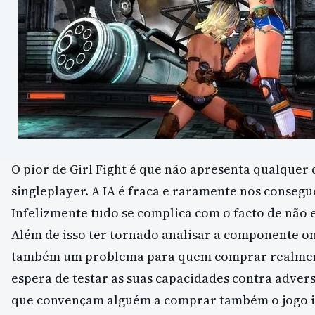
O pior de Girl Fight é que não apresenta qualquer
singleplayer. A IA é fraca e raramente nos conseg
Infelizmente tudo se complica com o facto de não 
Além de isso ter tornado analisar a componente on
também um problema para quem comprar realmente
espera de testar as suas capacidades contra advers
que convençam alguém a comprar também o jogo i