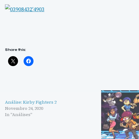
Share this:
Análise: Kirby Fighters 2
Novembro 24, 2020
In "Análises"