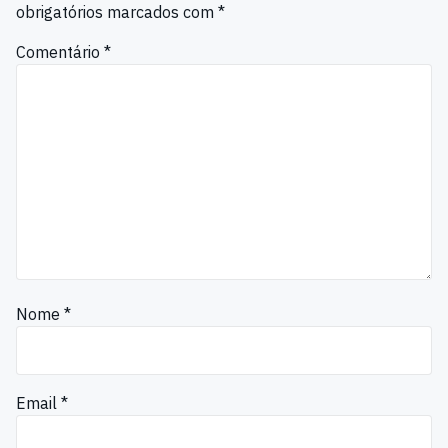
obrigatórios marcados com
*
Comentário
*
Nome
*
Email
*