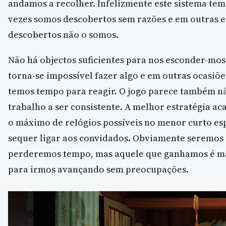
andamos a recolher. Infelizmente este sistema tem
vezes somos descobertos sem razões e em outras 
descobertos não o somos.
Não há objectos suficientes para nos esconder-mos a
torna-se impossível fazer algo e em outras ocasiõ
temos tempo para reagir. O jogo parece também n
trabalho a ser consistente. A melhor estratégia ac
o máximo de relógios possíveis no menor curto e
sequer ligar aos convidados. Obviamente seremos
perderemos tempo, mas aquele que ganhamos é mai
para irmos avançando sem preocupações.