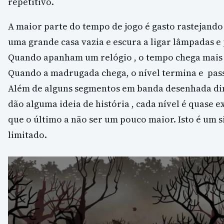
repetitivo.
A maior parte do tempo de jogo é gasto rastejando
uma grande casa vazia e escura a ligar lâmpadas e
Quando apanham um relógio , o tempo chega mais
Quando a madrugada chega, o nível termina e pas
Além de alguns segmentos em banda desenhada di
dão alguma ideia de história , cada nível é quase
que o último a não ser um pouco maior. Isto é um 
limitado.