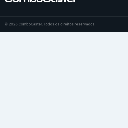
© 2026 ComboCaster. Todos os direitos reservados.