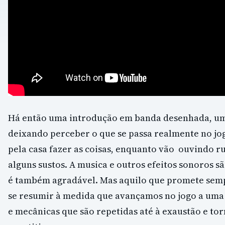
Há então uma introdução em banda desenhada, um
deixando perceber o que se passa realmente no jo
pela casa fazer as coisas, enquanto vão ouvindo r
alguns sustos. A musica e outros efeitos sonoros s
é também agradável. Mas aquilo que promete semp
se resumir à medida que avançamos no jogo a uma l
e mecânicas que são repetidas até à exaustão e t