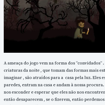
A ameaça do jogo vem na forma dos “convidados” .
criaturas da noite , que tomam das formas mais e
imaginar , são atraídos para a casa pela luz. Eles 
paredes, entram na casa e andam à nossa procura.
nos esconder e esperar que eles não nos encontrem
então desaparecem , se o fizerem, então perdemo