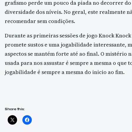
grafismo perde um pouco da piada no decorrer do j
diversidade dos níveis. No geral, este realmente n
recomendar sem condições.
Durante as primeiras sessões de jogo Knock Knock
promete sustos e uma jogabilidade interessante, 
aspectos se mantém forte até ao final. O mistério n
usada para nos assustar é sempre a mesma o que to
jogabilidade é sempre a mesma do inicio ao fim.
Share this: