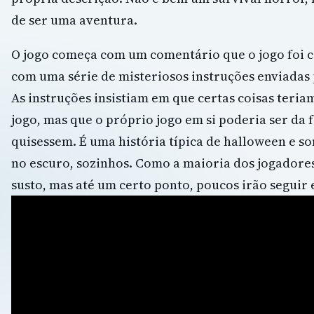
de ser uma aventura.
O jogo começa com um comentário que o jogo foi 
com uma série de misteriosos instruções enviadas 
As instruções insistiam em que certas coisas teria
jogo, mas que o próprio jogo em si poderia ser da
quisessem. É uma história típica de halloween e s
no escuro, sozinhos. Como a maioria dos jogadore
susto, mas até um certo ponto, poucos irão seguir 