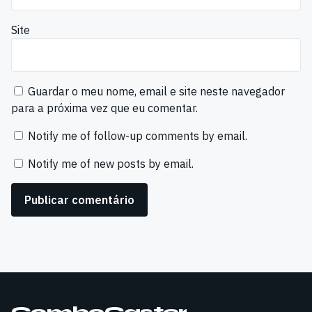
Site
Guardar o meu nome, email e site neste navegador
para a próxima vez que eu comentar.
Notify me of follow-up comments by email.
Notify me of new posts by email.
ComboCaster