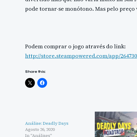
pode tornar-se monótono. Mas pelo preço 
Podem comprar o jogo através do link:
http://store.steampowered.com/app/264730
Share this:
Análise: Deadly Days
Agosto 26, 2020
In "Análises"