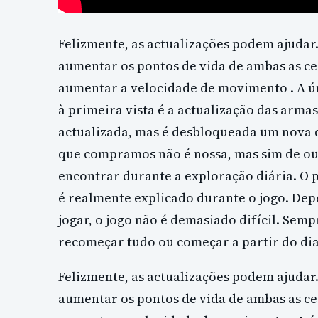
Felizmente, as actualizações podem ajudar.
aumentar os pontos de vida de ambas as ce
aumentar a velocidade de movimento . A ún
à primeira vista é a actualização das arma
actualizada, mas é desbloqueada um nova
que compramos não é nossa, mas sim de o
encontrar durante a exploração diária. O 
é realmente explicado durante o jogo. D
jogar, o jogo não é demasiado difícil. S
recomeçar tudo ou começar a partir do d
Felizmente, as actualizações podem ajudar.
aumentar os pontos de vida de ambas as ce