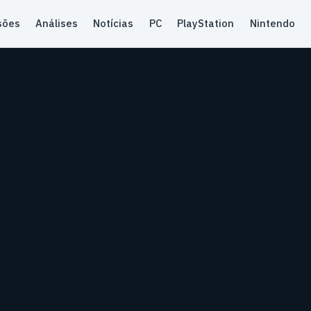
sões
Análises
Notícias
PC
PlayStation
Nintendo