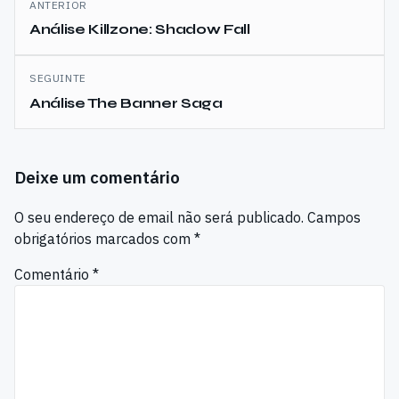
ANTERIOR
de
Análise Killzone: Shadow Fall
artigos
SEGUINTE
Análise The Banner Saga
Deixe um comentário
O seu endereço de email não será publicado.
Campos
obrigatórios marcados com
*
Comentário
*