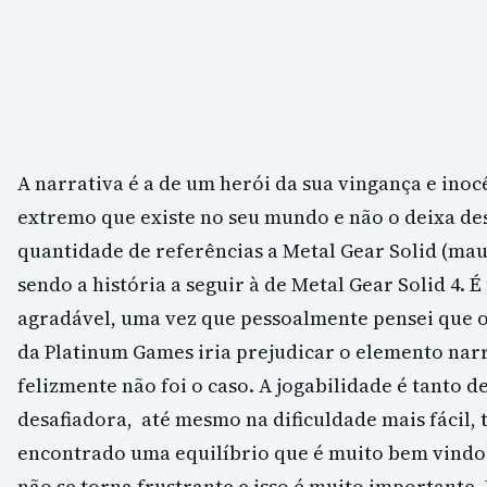
A narrativa é a de um herói da sua vingança e ino
extremo que existe no seu mundo e não o deixa de
quantidade de referências a Metal Gear Solid (mau
sendo a história a seguir à de Metal Gear Solid 4. 
agradável, uma vez que pessoalmente pensei que o
da Platinum Games iria prejudicar o elemento narr
felizmente não foi o caso. A jogabilidade é tanto d
desafiadora, até mesmo na dificuldade mais fácil,
encontrado uma equilíbrio que é muito bem vindo.
não se torna frustrante e isso é muito importante