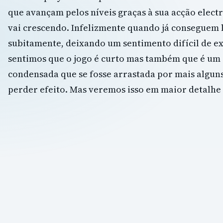
que avançam pelos níveis graças à sua acção electr
vai crescendo. Infelizmente quando já conseguem l
subitamente, deixando um sentimento difícil de e
sentimos que o jogo é curto mas também que é um
condensada que se fosse arrastada por mais algun
perder efeito. Mas veremos isso em maior detalhe 