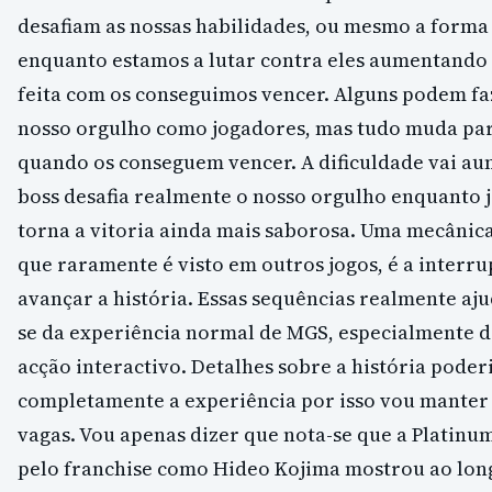
desafiam as nossas habilidades, ou mesmo a forma
enquanto estamos a lutar contra eles aumentando 
feita com os conseguimos vencer. Alguns podem fa
nosso orgulho como jogadores, mas tudo muda pa
quando os conseguem vencer. A dificuldade vai au
boss desafia realmente o nosso orgulho enquanto j
torna a vitoria ainda mais saborosa. Uma mecânic
que raramente é visto em outros jogos, é a interr
avançar a história. Essas sequências realmente aj
se da experiência normal de MGS, especialmente d
acção interactivo. Detalhes sobre a história pode
completamente a experiência por isso vou manter 
vagas. Vou apenas dizer que nota-se que a Platinu
pelo franchise como Hideo Kojima mostrou ao lon