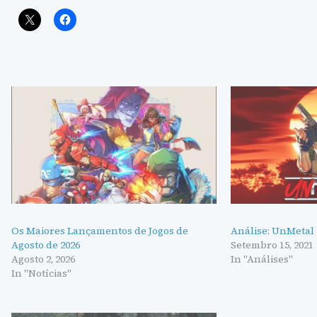
Os Maiores Lançamentos de Jogos de
Análise: UnMetal
Agosto de 2026
Setembro 15, 2021
Agosto 2, 2026
In "Análises"
In "Notícias"