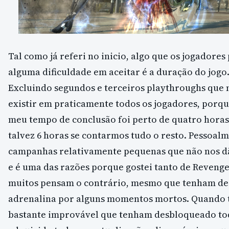
Tal como já referi no inicio, algo que os jogadore
alguma dificuldade em aceitar é a duração do jogo.
Excluindo segundos e terceiros playthroughs que 
existir em praticamente todos os jogadores, porque
meu tempo de conclusão foi perto de quatro horas
talvez 6 horas se contarmos tudo o resto. Pessoal
campanhas relativamente pequenas que não nos dã
e é uma das razões porque gostei tanto de Revenge
muitos pensam o contrário, mesmo que tenham de 
adrenalina por alguns momentos mortos. Quando 
bastante improvável que tenham desbloqueado to