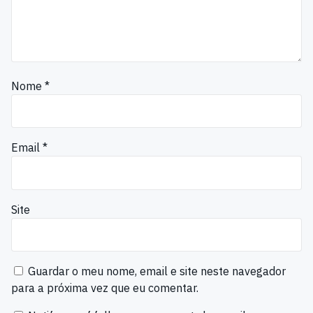
Nome
*
Email
*
Site
Guardar o meu nome, email e site neste navegador
para a próxima vez que eu comentar.