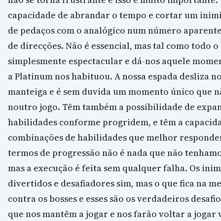
capacidade de abrandar o tempo e cortar um inim
de pedaços com o analógico num número aparente
de direcções. Não é essencial, mas tal como todo o 
simplesmente espectacular e dá-nos aquele moment
a Platinum nos habituou. A nossa espada desliza n
manteiga e é sem duvida um momento único que nã
noutro jogo. Têm também a possibilidade de expan
habilidades conforme progridem, e têm a capacida
combinações de habilidades que melhor respondem
termos de progressão não é nada que não tenhamos
mas a execução é feita sem qualquer falha. Os ini
divertidos e desafiadores sim, mas o que fica na 
contra os bosses e esses são os verdadeiros desafio
que nos mantêm a jogar e nos farão voltar a jogar 