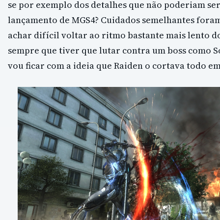
se por exemplo dos detalhes que não poderiam ser
lançamento de MGS4? Cuidados semelhantes foram 
achar difícil voltar ao ritmo bastante mais lento d
sempre que tiver que lutar contra um boss como So
vou ficar com a ideia que Raiden o cortava todo e