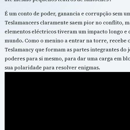
É um conto de poder, ganancia e corrupção sem um f
Teslamancers claramente saem pior no conflito, m
elementos eléctricos tiveram um impacto longo e
mundo. Como o menino a entrar na torre, recebe 
Teslamancy que formam as partes integrantes do j
poderes para si mesmo, para dar uma carga em bl
sua polaridade para resolver enigmas.