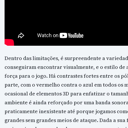
Dentro das limitações, é surpreendente a variedad
conseguiram encontrar visualmente, e o estilo de 
força para o jogo. Há contrastes fortes entre os p
parte, com o vermelho contra o azul em todos os
ocasional de elementos 3D para enfatizar o tamanho
ambiente é ainda reforçado por uma banda sonora 
praticamente inexistente até porque jogamos com
grandes sem grandes meios de ataque. Dada a sua f