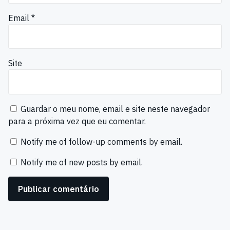
Email
*
Site
Guardar o meu nome, email e site neste navegador
para a próxima vez que eu comentar.
Notify me of follow-up comments by email.
Notify me of new posts by email.