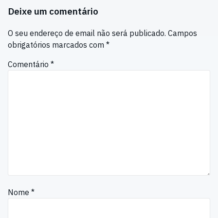
Deixe um comentário
O seu endereço de email não será publicado.
Campos
obrigatórios marcados com
*
Comentário
*
Nome
*