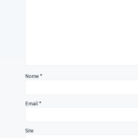
Nome
*
Email
*
Site