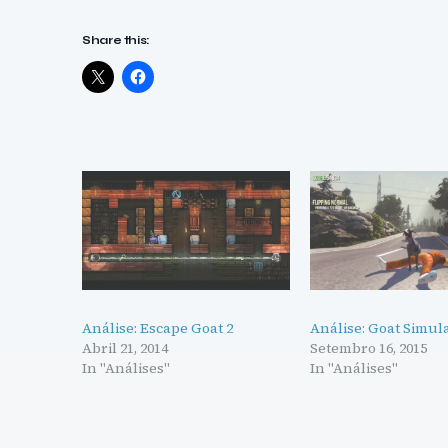
Share this:
Análise: Escape Goat 2
Análise: Goat Simul
Abril 21, 2014
Setembro 16, 2015
In "Análises"
In "Análises"