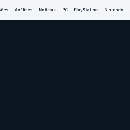
sões
Análises
Notícias
PC
PlayStation
Nintendo