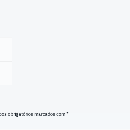
os obrigatórios marcados com
*