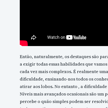
Então, naturalmente, os destaques são par
a exigir todas essas habilidades que vamo
cada vez mais complexos. É realmente uma
dificuldade, ensinando-nos todos os conhe
atirar aos lobos. No entanto , a dificuldad
Níveis mais avançados ocasionais são um 
percebe o quão simples podem ser resolvid