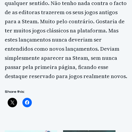
qualquer sentido. Não tenho nada contra o facto
de as editoras trazerem os seus jogos antigos
para a Steam. Muito pelo contrário. Gostaria de
ter muitos jogos clássicos na plataforma. Mas
estes lançamentos nunca deveriam ser
entendidos como novos lançamentos. Deviam
simplesmente aparecer na Steam, sem nunca
passar pela primeira página, ficando esse
destaque reservado para jogos realmente novos.
Share this: