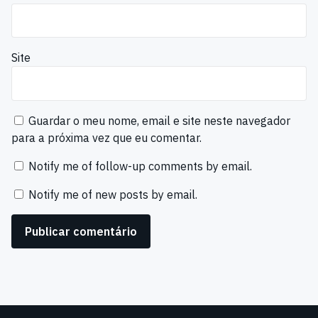
Site
Guardar o meu nome, email e site neste navegador
para a próxima vez que eu comentar.
Notify me of follow-up comments by email.
Notify me of new posts by email.