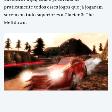
praticamente todos esses jogos que já jogaram
serem em tudo superiores a Glacier 3: The
Meltdown.