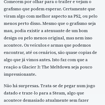
Comecem por olhar para o trailer e vejam o
grafismo que podem esperar. Certamente que
viram algo com melhor aspecto na PS2, ou pelo
menos perto disso. Mesmo que o grafismo seja
mau, podia existir a atenuante de um bom
design ou pelo menos original, mas nem isso
acontece. Os veículos e armas que podemos
encontrar, até os cenários, são quase copias de
algo que já vimos antes. Isto faz com que a
reação a Glacier 3: The Meltdown seja pouco
impressionante.
Não há surpresas. Trata-se de pegar num jogo
datado e traze-lo para a Steam, algo que
acontece demasiado atualmente sem fazer