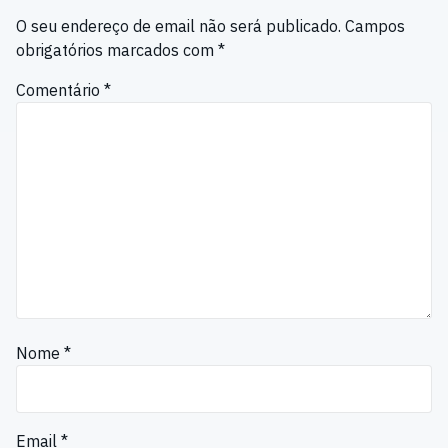
O seu endereço de email não será publicado.
Campos
obrigatórios marcados com
*
Comentário
*
Nome
*
Email
*