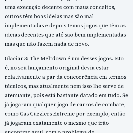
uma execução decente com maus conceitos,
outros têm boas ideias mas são mal
implementadas e depois temos jogos que têm as
ideias decentes que até são bem implementadas
mas que não fazem nada de novo.
Glaciar 3: The Meltdown é um desses jogos. Isto
é, no seu lançamento original devia estar
relativamente a par da concorrência em termos
técnicos, mas atualmente nem isso lhe serve de
atenuante, pois está bastante datado em tudo. Se
já jogaram qualquer jogo de carros de combate,
como Gas Guzzlers Extreme por exemplo, então
já jogaram exatamente o mesmo que irão
encontrar aqui, com o problema de