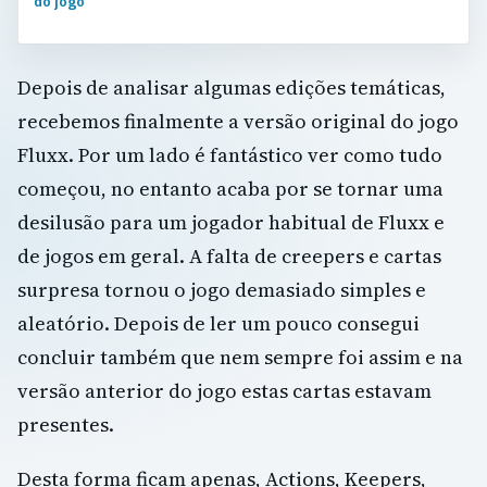
do jogo
Depois de analisar algumas edições temáticas,
recebemos finalmente a versão original do jogo
Fluxx. Por um lado é fantástico ver como tudo
começou, no entanto acaba por se tornar uma
desilusão para um jogador habitual de Fluxx e
de jogos em geral. A falta de creepers e cartas
surpresa tornou o jogo demasiado simples e
aleatório. Depois de ler um pouco consegui
concluir também que nem sempre foi assim e na
versão anterior do jogo estas cartas estavam
presentes.
Desta forma ficam apenas, Actions, Keepers,