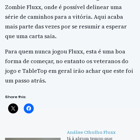
Zombie Fluxx, onde é possível delinear uma
série de caminhos para a vitória. Aqui acaba
mais parte das vezes por se resumir a esperar
que uma carta saia.
Para quem nunca jogou Fluxx, esta é uma boa
forma de começar, no entanto os veteranos do
jogo e TableTop em geral irão achar que este foi
um passo atrás.
Share this:
Análise Cthulhu Fluxx
Já à algum tempo que