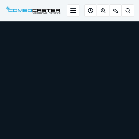
Saltar
para
Menu
Pesqu
Roleta
Descobrir
Ofertas
o
de
jogos
de
conteúdo
jogos
com
chaves
IA