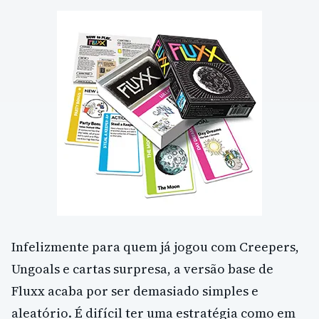
Infelizmente para quem já jogou com Creepers,
Ungoals e cartas surpresa, a versão base de
Fluxx acaba por ser demasiado simples e
aleatório. É difícil ter uma estratégia como em