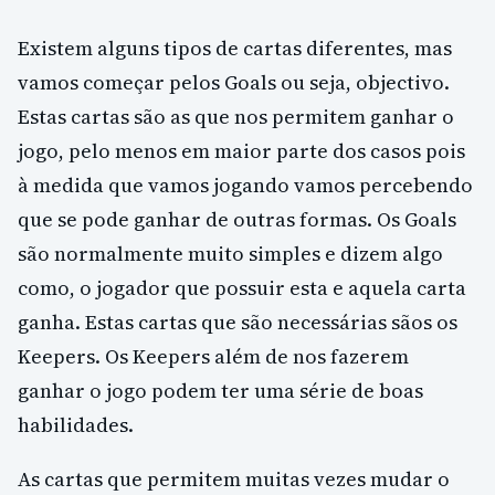
Existem alguns tipos de cartas diferentes, mas
vamos começar pelos Goals ou seja, objectivo.
Estas cartas são as que nos permitem ganhar o
jogo, pelo menos em maior parte dos casos pois
à medida que vamos jogando vamos percebendo
que se pode ganhar de outras formas. Os Goals
são normalmente muito simples e dizem algo
como, o jogador que possuir esta e aquela carta
ganha. Estas cartas que são necessárias sãos os
Keepers. Os Keepers além de nos fazerem
ganhar o jogo podem ter uma série de boas
habilidades.
As cartas que permitem muitas vezes mudar o