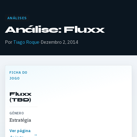
ANÁLISES
Análise: Fluxx
Por
Tiago Roque
·
Dezembro 2, 2014
FICHA DO
JOGO
Fluxx
(TBD)
GÉNERO
Estratégia
Ver página
→