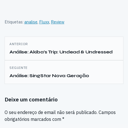
Etiquetas:
analise
,
Fluxx
,
Review
Navegação
ANTERIOR
de
Análise: Akiba’s Trip: Undead & Undressed
artigos
SEGUINTE
Análise: SingStar Nova Geração
Deixe um comentário
O seu endereço de email não será publicado.
Campos
obrigatórios marcados com
*