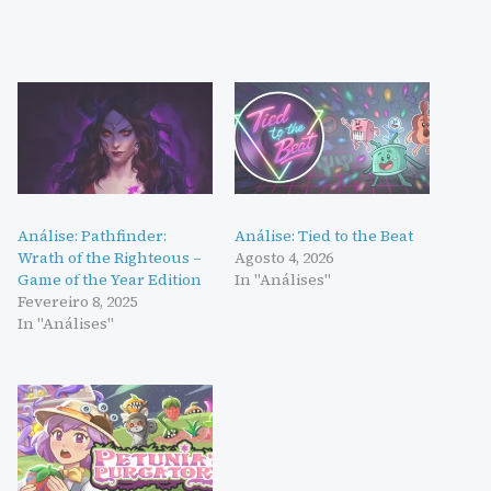
Análise: Pathfinder:
Análise: Tied to the Beat
Wrath of the Righteous –
Agosto 4, 2026
Game of the Year Edition
In "Análises"
Fevereiro 8, 2025
In "Análises"