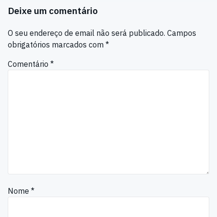
Deixe um comentário
O seu endereço de email não será publicado.
Campos
obrigatórios marcados com
*
Comentário
*
Nome
*