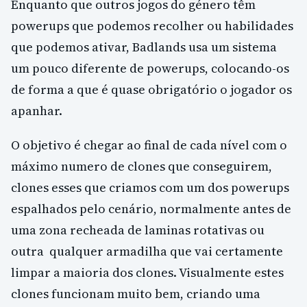
Enquanto que outros jogos do género têm
powerups que podemos recolher ou habilidades
que podemos ativar, Badlands usa um sistema
um pouco diferente de powerups, colocando-os
de forma a que é quase obrigatório o jogador os
apanhar.
O objetivo é chegar ao final de cada nível com o
máximo numero de clones que conseguirem,
clones esses que criamos com um dos powerups
espalhados pelo cenário, normalmente antes de
uma zona recheada de laminas rotativas ou
outra qualquer armadilha que vai certamente
limpar a maioria dos clones. Visualmente estes
clones funcionam muito bem, criando uma