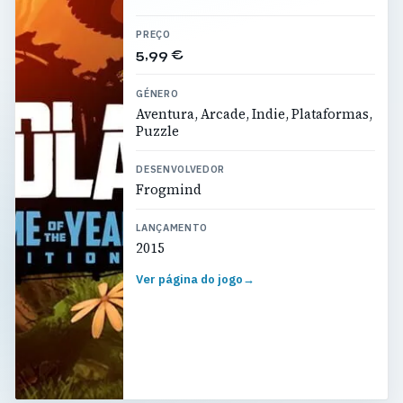
PREÇO
5,99 €
GÉNERO
Aventura, Arcade, Indie, Plataformas,
Puzzle
DESENVOLVEDOR
Frogmind
LANÇAMENTO
2015
Ver página do jogo
→