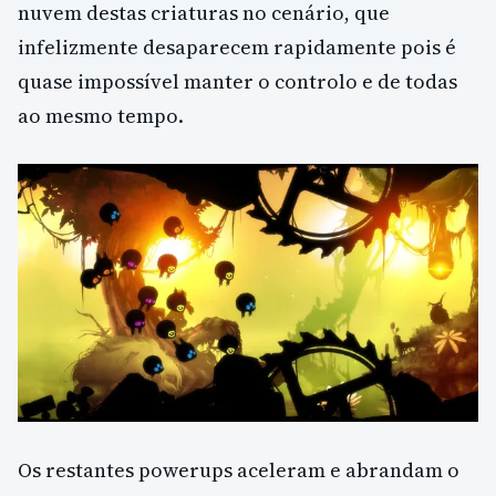
nuvem destas criaturas no cenário, que
infelizmente desaparecem rapidamente pois é
quase impossível manter o controlo e de todas
ao mesmo tempo.
Os restantes powerups aceleram e abrandam o