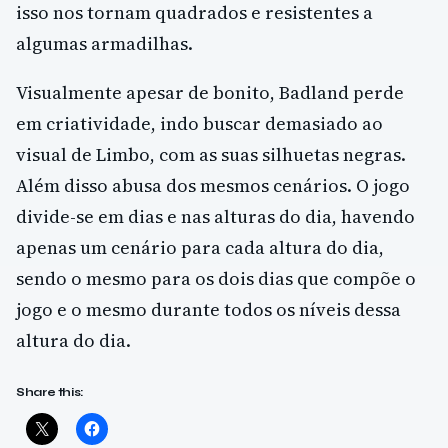
isso nos tornam quadrados e resistentes a
algumas armadilhas.
Visualmente apesar de bonito, Badland perde
em criatividade, indo buscar demasiado ao
visual de Limbo, com as suas silhuetas negras.
Além disso abusa dos mesmos cenários. O jogo
divide-se em dias e nas alturas do dia, havendo
apenas um cenário para cada altura do dia,
sendo o mesmo para os dois dias que compõe o
jogo e o mesmo durante todos os níveis dessa
altura do dia.
Share this: