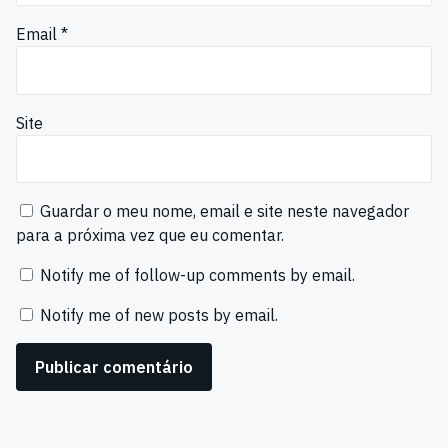
Email
*
Site
Guardar o meu nome, email e site neste navegador
para a próxima vez que eu comentar.
Notify me of follow-up comments by email.
Notify me of new posts by email.