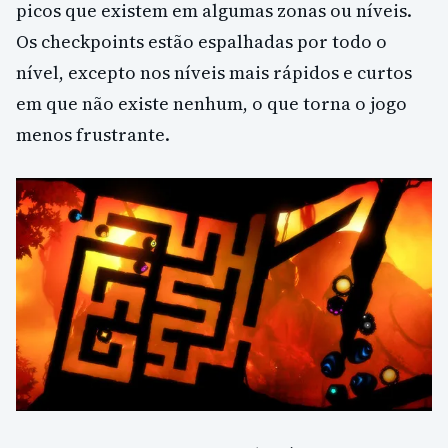
picos que existem em algumas zonas ou níveis.
Os checkpoints estão espalhadas por todo o
nível, excepto nos níveis mais rápidos e curtos
em que não existe nenhum, o que torna o jogo
menos frustrante.