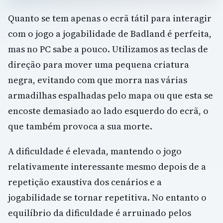
Quanto se tem apenas o ecrã tátil para interagir
com o jogo a jogabilidade de Badland é perfeita,
mas no PC sabe a pouco. Utilizamos as teclas de
direção para mover uma pequena criatura
negra, evitando com que morra nas várias
armadilhas espalhadas pelo mapa ou que esta se
encoste demasiado ao lado esquerdo do ecrã, o
que também provoca a sua morte.
A dificuldade é elevada, mantendo o jogo
relativamente interessante mesmo depois de a
repetição exaustiva dos cenários e a
jogabilidade se tornar repetitiva. No entanto o
equilíbrio da dificuldade é arruinado pelos