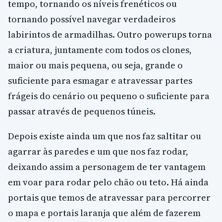
tempo, tornando os níveis frenéticos ou
tornando possível navegar verdadeiros
labirintos de armadilhas. Outro powerups torna
a criatura, juntamente com todos os clones,
maior ou mais pequena, ou seja, grande o
suficiente para esmagar e atravessar partes
frágeis do cenário ou pequeno o suficiente para
passar através de pequenos túneis.
Depois existe ainda um que nos faz saltitar ou
agarrar às paredes e um que nos faz rodar,
deixando assim a personagem de ter vantagem
em voar para rodar pelo chão ou teto. Há ainda
portais que temos de atravessar para percorrer
o mapa e portais laranja que além de fazerem