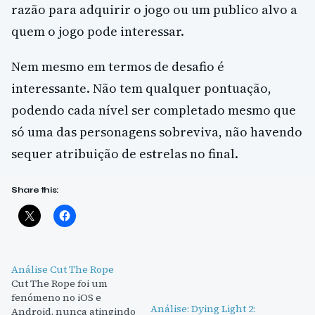
razão para adquirir o jogo ou um publico alvo a
quem o jogo pode interessar.
Nem mesmo em termos de desafio é
interessante. Não tem qualquer pontuação,
podendo cada nível ser completado mesmo que
só uma das personagens sobreviva, não havendo
sequer atribuição de estrelas no final.
Share this:
Análise Cut The Rope
Cut The Rope foi um
fenómeno no iOS e
Análise: Dying Light 2:
Android, nunca atingindo