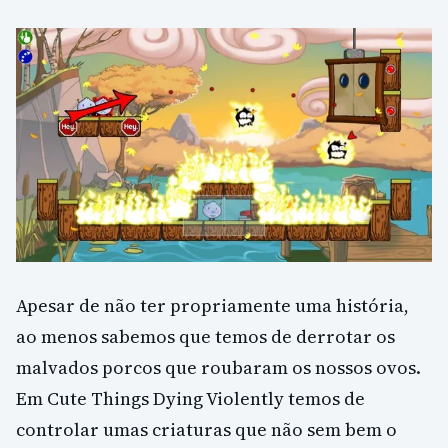
Apesar de não ter propriamente uma história,
ao menos sabemos que temos de derrotar os
malvados porcos que roubaram os nossos ovos.
Em Cute Things Dying Violently temos de
controlar umas criaturas que não sem bem o