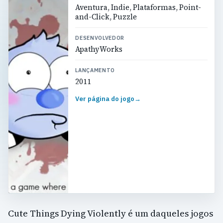
Aventura, Indie, Plataformas, Point-
and-Click, Puzzle
DESENVOLVEDOR
ApathyWorks
LANÇAMENTO
2011
Ver página do jogo
→
Cute Things Dying Violently é um daqueles jogos