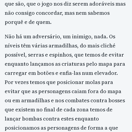
que são, que o jogo nos diz serem adoráveis mas
não consigo concordar, mas nem sabemos
porquê e de quem.
Não há um adversário, um inimigo, nada. Os
níveis têm várias armadilhas, do mais cliché
possível, serras e espinhos, que temos de evitar
enquanto lançamos as criaturas pelo mapa para
carregar em botões e enfia-las num elevador.
Por vezes temos que posicionar molas para
evitar que as personagens caiam fora do mapa
ou em armadilhas e nos combates contra bosses
que existem no final de cada zona temos de
lançar bombas contra estes enquanto
posicionamos as personagens de forma a que