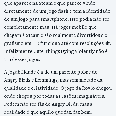
que aparece na Steam e que parece vindo
diretamente de um jogo flash e tem a identidade
de um jogo para smartphone. Isso podia não ser
completamente mau. Há jogos mobile que
chegam à Steam e são realmente divertidos e o
grafismo em HD funciona até com resoluções 4k.
Infelizmente Cute Things Dying Violently não é
um desses jogos.
A jogabilidade é a de um parente pobre do
Angry Birds e Lemmings, mas sem metade da
qualidade e criatividade. O jogo da Rovio chegou
onde chegou por todas as razões imagináveis.
Podem não ser fãs de Angry Birds, mas a
realidade é que aquilo que faz, faz bem.