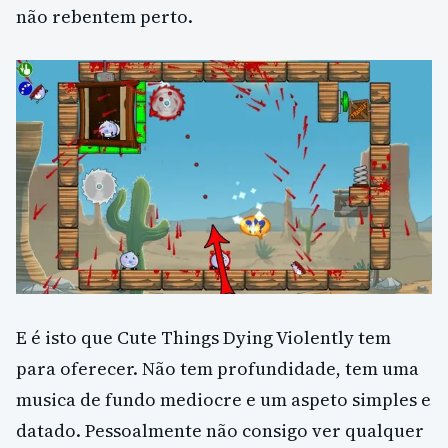
não rebentem perto.
E é isto que Cute Things Dying Violently tem
para oferecer. Não tem profundidade, tem uma
musica de fundo mediocre e um aspeto simples e
datado. Pessoalmente não consigo ver qualquer