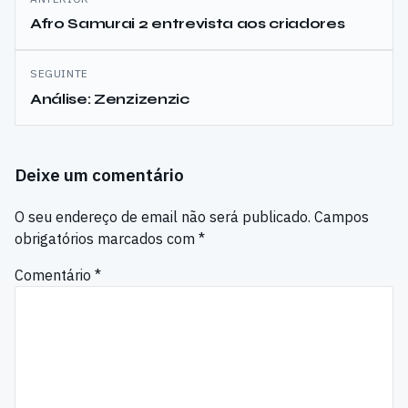
de
Afro Samurai 2 entrevista aos criadores
artigos
SEGUINTE
Análise: Zenzizenzic
Deixe um comentário
O seu endereço de email não será publicado.
Campos
obrigatórios marcados com
*
Comentário
*