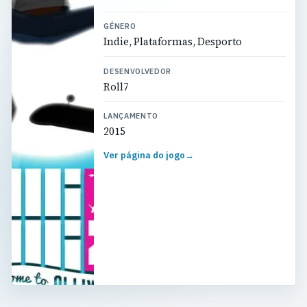
GÉNERO
Indie, Plataformas, Desporto
DESENVOLVEDOR
Roll7
LANÇAMENTO
2015
Ver página do jogo
→