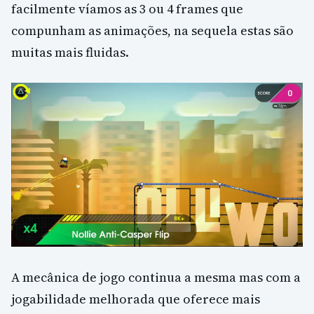
facilmente víamos as 3 ou 4 frames que
compunham as animações, na sequela estas são
muitas mais fluidas.
A mecânica de jogo continua a mesma mas com a
jogabilidade melhorada que oferece mais