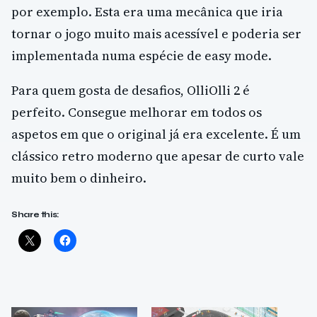
por exemplo. Esta era uma mecânica que iria
tornar o jogo muito mais acessível e poderia ser
implementada numa espécie de easy mode.
Para quem gosta de desafios, OlliOlli 2 é
perfeito. Consegue melhorar em todos os
aspetos em que o original já era excelente. É um
clássico retro moderno que apesar de curto vale
muito bem o dinheiro.
Share this: