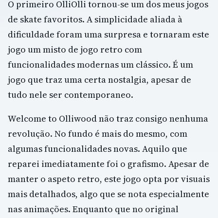
O primeiro OlliOlli tornou-se um dos meus jogos
de skate favoritos. A simplicidade aliada à
dificuldade foram uma surpresa e tornaram este
jogo um misto de jogo retro com
funcionalidades modernas um clássico. É um
jogo que traz uma certa nostalgia, apesar de
tudo nele ser contemporaneo.
Welcome to Olliwood não traz consigo nenhuma
revolução. No fundo é mais do mesmo, com
algumas funcionalidades novas. Aquilo que
reparei imediatamente foi o grafismo. Apesar de
manter o aspeto retro, este jogo opta por visuais
mais detalhados, algo que se nota especialmente
nas animações. Enquanto que no original