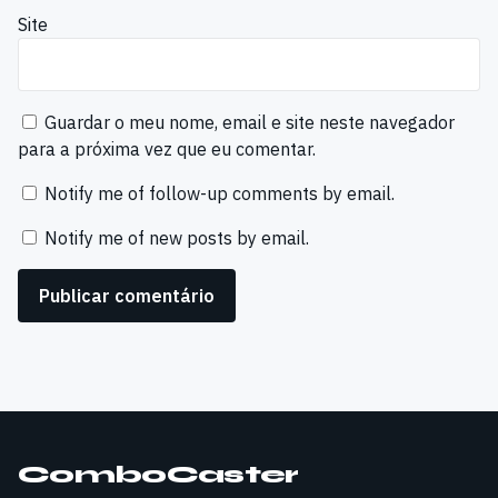
Site
Guardar o meu nome, email e site neste navegador
para a próxima vez que eu comentar.
Notify me of follow-up comments by email.
Notify me of new posts by email.
ComboCaster