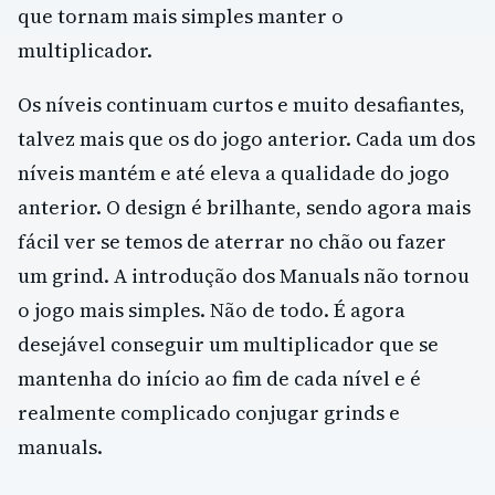
que tornam mais simples manter o
multiplicador.
Os níveis continuam curtos e muito desafiantes,
talvez mais que os do jogo anterior. Cada um dos
níveis mantém e até eleva a qualidade do jogo
anterior. O design é brilhante, sendo agora mais
fácil ver se temos de aterrar no chão ou fazer
um grind. A introdução dos Manuals não tornou
o jogo mais simples. Não de todo. É agora
desejável conseguir um multiplicador que se
mantenha do início ao fim de cada nível e é
realmente complicado conjugar grinds e
manuals.