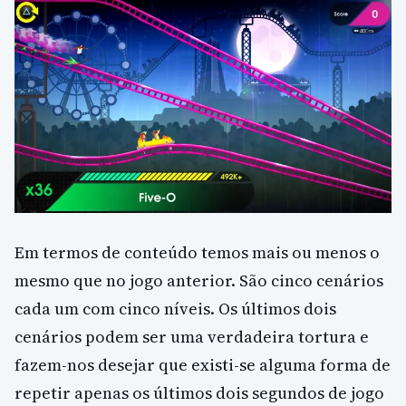
Em termos de conteúdo temos mais ou menos o
mesmo que no jogo anterior. São cinco cenários
cada um com cinco níveis. Os últimos dois
cenários podem ser uma verdadeira tortura e
fazem-nos desejar que existi-se alguma forma de
repetir apenas os últimos dois segundos de jogo