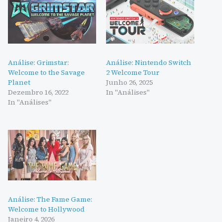
Análise: Grimstar:
Análise: Nintendo Switch
Welcome to the Savage
2 Welcome Tour
Planet
Junho 26, 2025
Dezembro 16, 2022
In "Análises"
In "Análises"
Análise: The Fame Game:
Welcome to Hollywood
Janeiro 4, 2026