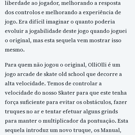
liberdade ao jogador, melhorando a resposta
dos controlos e melhorando a experiência de
jogo. Era difícil imaginar o quanto poderia
evoluir a jogabilidade deste jogo quando joguei
o original, mas esta sequela vem mostrar isso
mesmo.
Para quem não jogou o original, OlliOlli é um
jogo arcade de skate old school que decorre a
alta velocidade. Temos de controlar a
velocidade do nosso Skater para que este tenha
força suficiente para evitar os obstáculos, fazer
truques no ar e tentar efetuar alguns grinds
para manter o multiplicador da pontuação. Esta
sequela introduz um novo truque, os Manual,