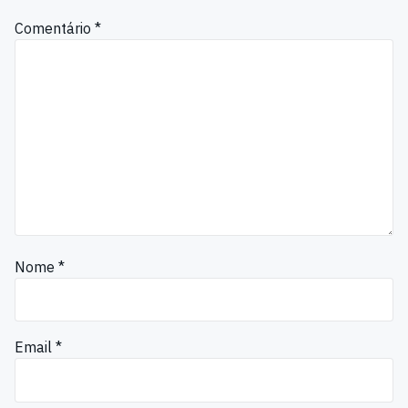
Comentário
*
Nome
*
Email
*