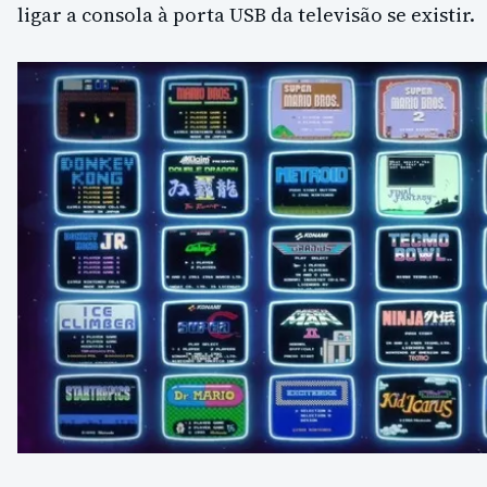
ligar a consola à porta USB da televisão se existir.