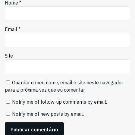
Nome
*
Email
*
Site
Guardar o meu nome, email e site neste navegador
para a próxima vez que eu comentar.
Notify me of follow-up comments by email.
Notify me of new posts by email.