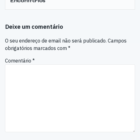
Encontrá-los
Deixe um comentário
O seu endereço de email não será publicado.
Campos
obrigatórios marcados com
*
Comentário
*