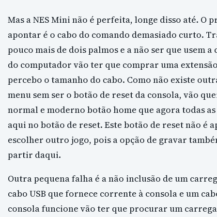
Mas a NES Mini não é perfeita, longe disso até. O 
apontar é o cabo do comando demasiado curto. Tr
pouco mais de dois palmos e a não ser que usem a
do computador vão ter que comprar uma extensão.
percebo o tamanho do cabo. Como não existe outr
menu sem ser o botão de reset da consola, vão quer
normal e moderno botão home que agora todas as 
aqui no botão de reset. Este botão de reset não é
escolher outro jogo, pois a opção de gravar també
partir daqui.
Outra pequena falha é a não inclusão de um carreg
cabo USB que fornece corrente à consola e um cab
consola funcione vão ter que procurar um carreg