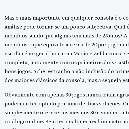
Mas o mais importante em qualquer consola é o co
análise pode tornar-se um pouco subjectiva. Qual é
incluídos sendo que alguns têm mais de 25 anos? A
incluídos o que equivale a cerca de 2€ por jogo da
escolha é no geral boa, com Mario e Zelda com a se
completa, juntamente com os primeiros dois Cast
bons jogos. Achei estranho a não inclusão do prim
dos maiores clássicos da consola, mas a sequela est
Obviamente com apenas 30 jogos nunca iriam agra
poderiam ter optado por uma de duas soluções. Ou 
simplesmente oferecer os mesmos 30 e vender outr
catálogo online. Sem ter qualquer real impacto n