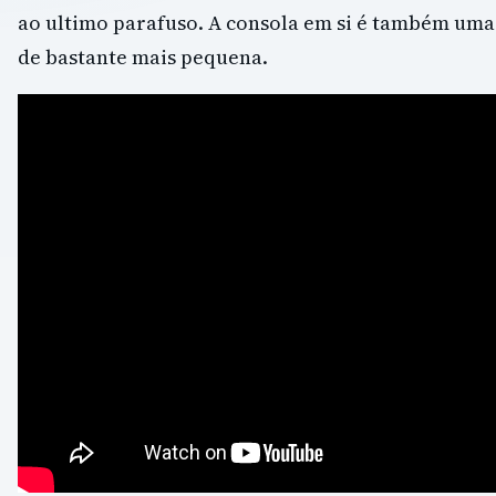
ao ultimo parafuso. A consola em si é também uma 
de bastante mais pequena.