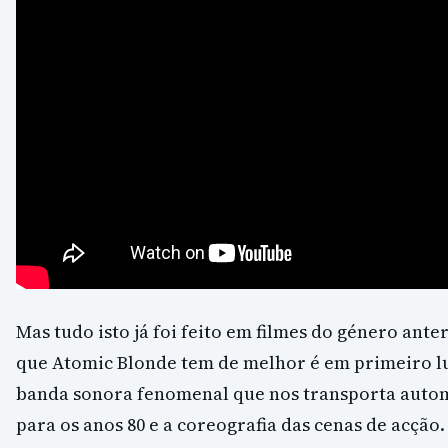
Mas tudo isto já foi feito em filmes do género ante
que Atomic Blonde tem de melhor é em primeiro 
banda sonora fenomenal que nos transporta auto
para os anos 80 e a coreografia das cenas de acção