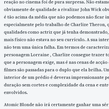
reação no cinema foi de pura surpresa. Não estamo
obviamente de qualidade a rivalizar John Wick ob
é tão acima da média que não podemos não ficar i
especialmente pelo trabalho de Charlize Theron, 
qualidades como actriz que já tenha demonstrado,
mais físico não estava no seu currículo. A sua int
não tem uma única falha. Em termos de caracteriz
personagem Lorraine , Charlize consegue trazer t
que a personagem exige, mas é nas cenas de acção
filmes são passadas para o duplo que ela brilha. U
interior de um prédio é deveras impressionante p
duração sem cortes e complexidade da cena e entr
envolvidos.
Atomic Blonde não irá certamente ganhar uma séri