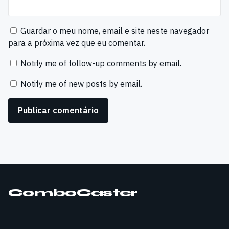
Guardar o meu nome, email e site neste navegador
para a próxima vez que eu comentar.
Notify me of follow-up comments by email.
Notify me of new posts by email.
ComboCaster