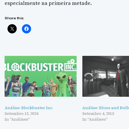
especialmente na primeira metade.
Share this:
Análise: Blockbuster Inc.
Análise: Blues and Bull
Setembro 13, 2024
Setembro 4, 2015
In "Análises"
In "Análises"