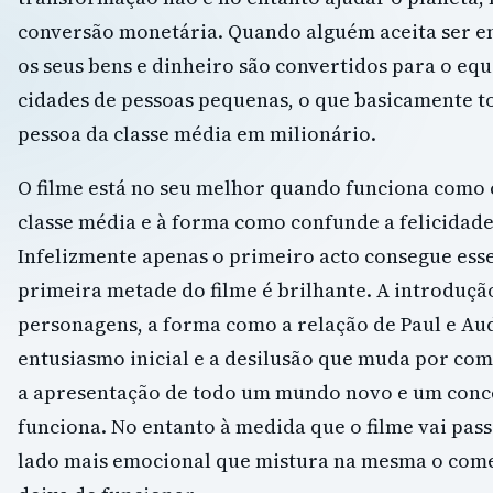
conversão monetária. Quando alguém aceita ser e
os seus bens e dinheiro são convertidos para o equ
cidades de pessoas pequenas, o que basicamente t
pessoa da classe média em milionário.
O filme está no seu melhor quando funciona como c
classe média e à forma como confunde a felicidad
Infelizmente apenas o primeiro acto consegue esse
primeira metade do filme é brilhante. A introduçã
personagens, a forma como a relação de Paul e Au
entusiasmo inicial e a desilusão que muda por com
a apresentação de todo um mundo novo e um conce
funciona. No entanto à medida que o filme vai pa
lado mais emocional que mistura na mesma o come