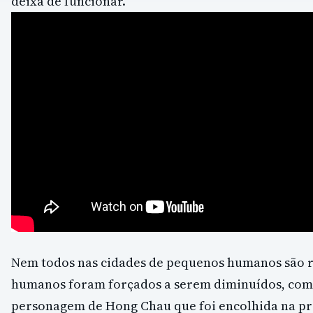
deixa de funcionar.
Nem todos nas cidades de pequenos humanos são r
humanos foram forçados a serem diminuídos, com
personagem de Hong Chau que foi encolhida na pri