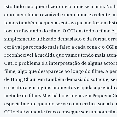
Isto tudo não quer dizer que o filme seja mau. No 
aqui meio filme razoável e meio filme excelente, 
temos também pequenas coisas que me foram dist
foram afastando do filme. O CGI em todo o filme é 
simplesmente utilizado demasiado e da forma err
ecrã vai parecendo mais falso a cada cena e o CGI 
reconhecível à medida que vamos tendo mais aten
Outro problema é a interpretação de alguns actore
filme, algo que desaparece ao longo do filme. A p
de Hong Chau tem também demasiado sotaque, se
caricatura em alguns momentos e ajuda a prejudic
metade do filme. Mas há boas ideias em Pequena G
especialmente quando serve como critica social 
CGI relativamente fraco consegue ser um bom film