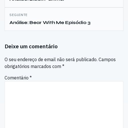
artigos
SEGUINTE
Análise: Bear With Me Episódio 3
Deixe um comentário
O seu endereço de email não será publicado.
Campos
obrigatórios marcados com
*
Comentário
*