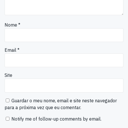
Nome
*
Email
*
Site
Guardar o meu nome, email e site neste navegador
para a próxima vez que eu comentar.
Notify me of follow-up comments by email.