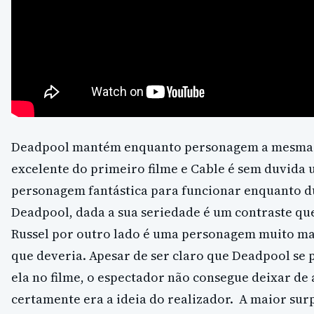
Deadpool mantém enquanto personagem a mesma
excelente do primeiro filme e Cable é sem duvida
personagem fantástica para funcionar enquanto d
Deadpool, dada a sua seriedade é um contraste qu
Russel por outro lado é uma personagem muito mai
que deveria. Apesar de ser claro que Deadpool se
ela no filme, o espectador não consegue deixar de 
certamente era a ideia do realizador. A maior su