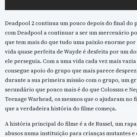
Deadpool 2 continua um pouco depois do final do p
com Deadpool a continuar a ser um mercenário po
que tem mais do que tudo uma paixão enorme por 
vida quase perfeita de Wayde é desfeita por um do
ele perseguia. Com a uma vida cada vez mais vazia
consegue apoio do grupo que mais parece despreza
durante a sua primeira missão com o grupo, um g
secundário que pouco mais é do que Colossus e Ne
Teenage Warhead, os mesmos que o ajudaram no fi
que a verdadeira história do filme começa.
A história principal do filme é a de Russel, um rap
abusos numa instituição para crianças mutantes e