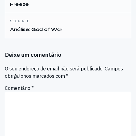
Freeze
artigos
SEGUINTE
Análise: God of War
Deixe um comentário
O seu endereço de email não será publicado.
Campos
obrigatórios marcados com
*
Comentário
*