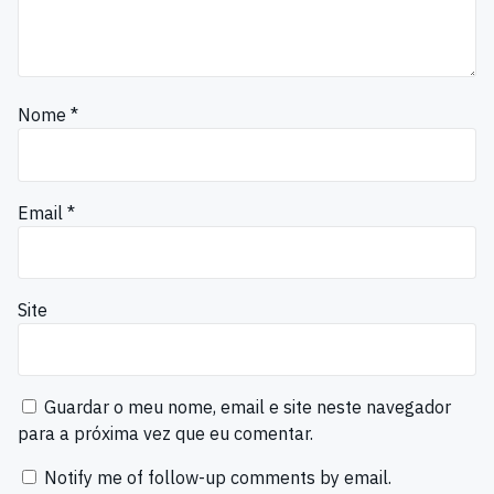
Nome
*
Email
*
Site
Guardar o meu nome, email e site neste navegador
para a próxima vez que eu comentar.
Notify me of follow-up comments by email.