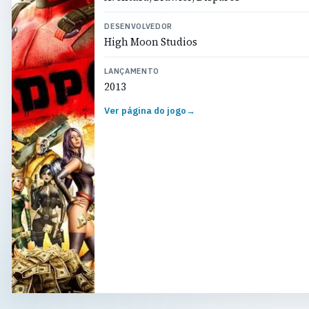
DESENVOLVEDOR
High Moon Studios
LANÇAMENTO
2013
Ver página do jogo
→