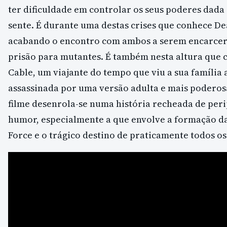
ter dificuldade em controlar os seus poderes dada 
sente. É durante uma destas crises que conhece D
acabando o encontro com ambos a serem encarce
prisão para mutantes. É também nesta altura que
Cable, um viajante do tempo que viu a sua família 
assassinada por uma versão adulta e mais poderosa
filme desenrola-se numa história recheada de per
humor, especialmente a que envolve a formação da
Force e o trágico destino de praticamente todos 