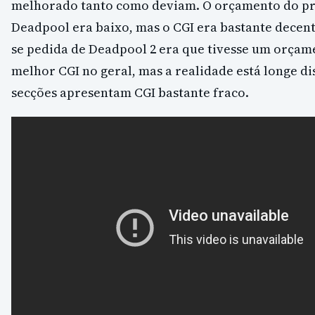
melhorado tanto como deviam. O orçamento do p
Deadpool era baixo, mas o CGI era bastante decent
se pedida de Deadpool 2 era que tivesse um orçam
melhor CGI no geral, mas a realidade está longe di
secções apresentam CGI bastante fraco.