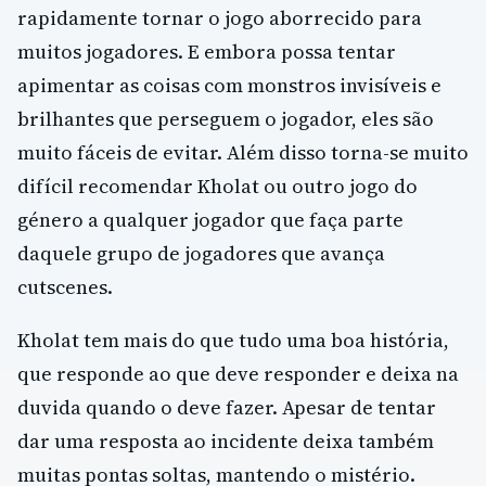
rapidamente tornar o jogo aborrecido para
muitos jogadores. E embora possa tentar
apimentar as coisas com monstros invisíveis e
brilhantes que perseguem o jogador, eles são
muito fáceis de evitar. Além disso torna-se muito
difícil recomendar Kholat ou outro jogo do
género a qualquer jogador que faça parte
daquele grupo de jogadores que avança
cutscenes.
Kholat tem mais do que tudo uma boa história,
que responde ao que deve responder e deixa na
duvida quando o deve fazer. Apesar de tentar
dar uma resposta ao incidente deixa também
muitas pontas soltas, mantendo o mistério.