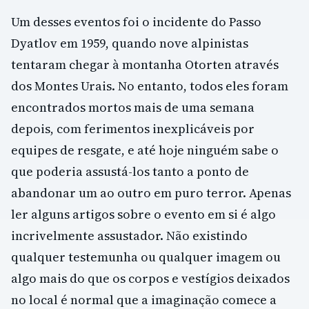
Um desses eventos foi o incidente do Passo
Dyatlov em 1959, quando nove alpinistas
tentaram chegar à montanha Otorten através
dos Montes Urais. No entanto, todos eles foram
encontrados mortos mais de uma semana
depois, com ferimentos inexplicáveis por
equipes de resgate, e até hoje ninguém sabe o
que poderia assustá-los tanto a ponto de
abandonar um ao outro em puro terror. Apenas
ler alguns artigos sobre o evento em si é algo
incrivelmente assustador. Não existindo
qualquer testemunha ou qualquer imagem ou
algo mais do que os corpos e vestígios deixados
no local é normal que a imaginação comece a