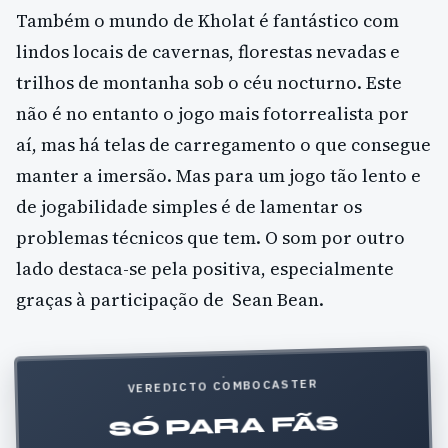
Também o mundo de Kholat é fantástico com
lindos locais de cavernas, florestas nevadas e
trilhos de montanha sob o céu nocturno. Este
não é no entanto o jogo mais fotorrealista por
aí, mas há telas de carregamento o que consegue
manter a imersão. Mas para um jogo tão lento e
de jogabilidade simples é de lamentar os
problemas técnicos que tem. O som por outro
lado destaca-se pela positiva, especialmente
graças à participação de Sean Bean.
VEREDICTO COMBOCASTER
SÓ PARA FÃS