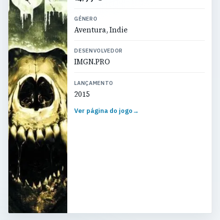
GÉNERO
Aventura, Indie
DESENVOLVEDOR
IMGN.PRO
LANÇAMENTO
2015
Ver página do jogo
→