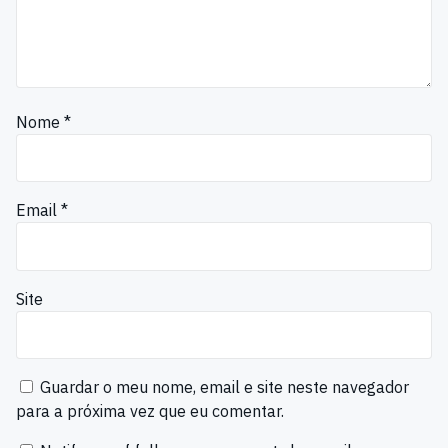
Nome
*
Email
*
Site
Guardar o meu nome, email e site neste navegador
para a próxima vez que eu comentar.