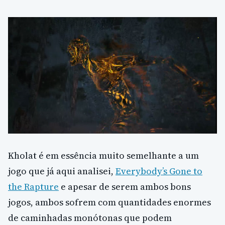
Kholat é em essência muito semelhante a um
jogo que já aqui analisei,
Everybody’s Gone to
the Rapture
e apesar de serem ambos bons
jogos, ambos sofrem com quantidades enormes
de caminhadas monótonas que podem