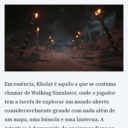
Em essência, Kholat é aquilo a que se costuma
chamar de Walking Simulator, onde o jogador
tem a tarefa de explorar um mundo aberto
consideravelmente grande com nada além de
um mapa, uma bússola e uma lanterna. A