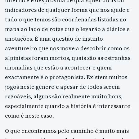
interface é desprovida de quaisquer dicas ou
indicadores de qualquer forma que nos ajude e
tudo o que temos são coordenadas listadas no
mapa ao lado de rotas que o levarão a diários e
anotações. É uma questão de instinto
aventureiro que nos move a descobrir como os
alpinistas foram mortos, quais são as estranhas
anomalias que estão a acontecer e quem
exactamente é o protagonista. Existem muitos
jogos neste género e apesar de todos serem
razoáveis, alguns são realmente muito bons,
especialmente quando a história é interessante
como é neste caso.
O que encontramos pelo caminho é muito mais