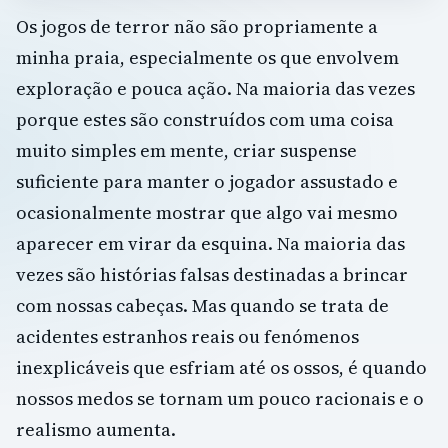
Os jogos de terror não são propriamente a
minha praia, especialmente os que envolvem
exploração e pouca ação. Na maioria das vezes
porque estes são construídos com uma coisa
muito simples em mente, criar suspense
suficiente para manter o jogador assustado e
ocasionalmente mostrar que algo vai mesmo
aparecer em virar da esquina. Na maioria das
vezes são histórias falsas destinadas a brincar
com nossas cabeças. Mas quando se trata de
acidentes estranhos reais ou fenómenos
inexplicáveis que esfriam até os ossos, é quando
nossos medos se tornam um pouco racionais e o
realismo aumenta.