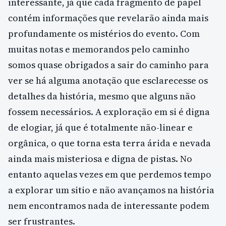
interessante, já que cada fragmento de papel
contém informações que revelarão ainda mais
profundamente os mistérios do evento. Com
muitas notas e memorandos pelo caminho
somos quase obrigados a sair do caminho para
ver se há alguma anotação que esclarecesse os
detalhes da história, mesmo que alguns não
fossem necessários. A exploração em si é digna
de elogiar, já que é totalmente não-linear e
orgânica, o que torna esta terra árida e nevada
ainda mais misteriosa e digna de pistas. No
entanto aquelas vezes em que perdemos tempo
a explorar um sitio e não avançamos na história
nem encontramos nada de interessante podem
ser frustrantes.