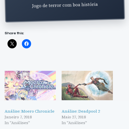
Jogo de terror com boa história
Share this:
Análise: Moero Chronicle
Análise: Deadpool 2
Janeiro 7, 2018
Maio 27, 2018
In "Análises"
In "Análises"