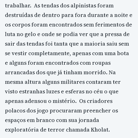
trabalhar. As tendas dos alpinistas foram
destruídas de dentro para fora durante a noite e
os corpos foram encontrados sem ferimentos de
luta no gelo e onde se podia ver que a pressa de
sair das tendas foi tanta que a maioria saiu sem
se vestir completamente, apenas com uma bota
e alguns foram encontrados com roupas
arrancadas dos que já tinham morrido. Na
mesma altura alguns militares contaram ter
visto estranhas luzes e esferas no céu o que
apenas adensou o mistério. Os criadores
polacos dos jogo procuraram preencher os
espaços em branco com sua jornada
exploratória de terror chamada Kholat.