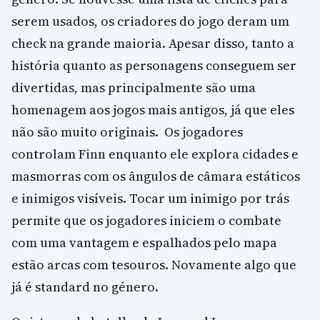
serem usados, os criadores do jogo deram um
check na grande maioria. Apesar disso, tanto a
história quanto as personagens conseguem ser
divertidas, mas principalmente são uma
homenagem aos jogos mais antigos, já que eles
não são muito originais. Os jogadores
controlam Finn enquanto ele explora cidades e
masmorras com os ângulos de câmara estáticos
e inimigos visíveis. Tocar um inimigo por trás
permite que os jogadores iniciem o combate
com uma vantagem e espalhados pelo mapa
estão arcas com tesouros. Novamente algo que
já é standard no género.