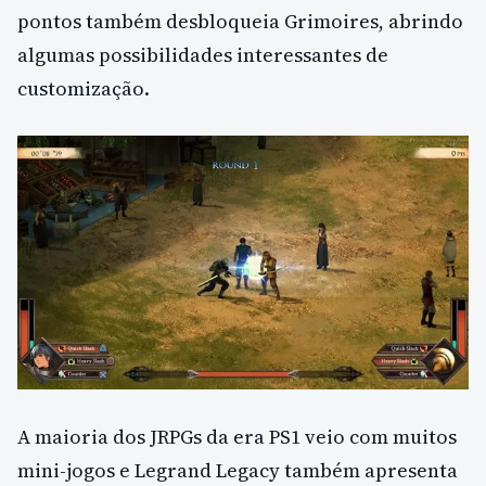
pontos também desbloqueia Grimoires, abrindo
algumas possibilidades interessantes de
customização.
A maioria dos JRPGs da era PS1 veio com muitos
mini-jogos e Legrand Legacy também apresenta