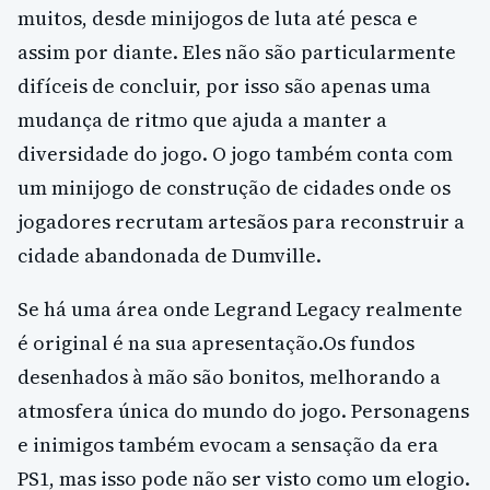
muitos, desde minijogos de luta até pesca e
assim por diante. Eles não são particularmente
difíceis de concluir, por isso são apenas uma
mudança de ritmo que ajuda a manter a
diversidade do jogo. O jogo também conta com
um minijogo de construção de cidades onde os
jogadores recrutam artesãos para reconstruir a
cidade abandonada de Dumville.
Se há uma área onde Legrand Legacy realmente
é original é na sua apresentação.Os fundos
desenhados à mão são bonitos, melhorando a
atmosfera única do mundo do jogo. Personagens
e inimigos também evocam a sensação da era
PS1, mas isso pode não ser visto como um elogio.