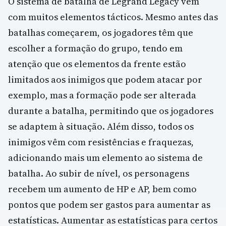
O sistema de batalha de Legrand Legacy vem
com muitos elementos tácticos. Mesmo antes das
batalhas começarem, os jogadores têm que
escolher a formação do grupo, tendo em
atenção que os elementos da frente estão
limitados aos inimigos que podem atacar por
exemplo, mas a formação pode ser alterada
durante a batalha, permitindo que os jogadores
se adaptem à situação. Além disso, todos os
inimigos vêm com resistências e fraquezas,
adicionando mais um elemento ao sistema de
batalha. Ao subir de nível, os personagens
recebem um aumento de HP e AP, bem como
pontos que podem ser gastos para aumentar as
estatísticas. Aumentar as estatísticas para certos