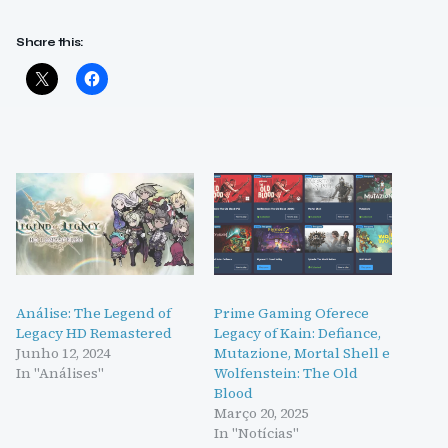
Share this:
Análise: The Legend of
Prime Gaming Oferece
Legacy HD Remastered
Legacy of Kain: Defiance,
Junho 12, 2024
Mutazione, Mortal Shell e
In "Análises"
Wolfenstein: The Old
Blood
Março 20, 2025
In "Notícias"