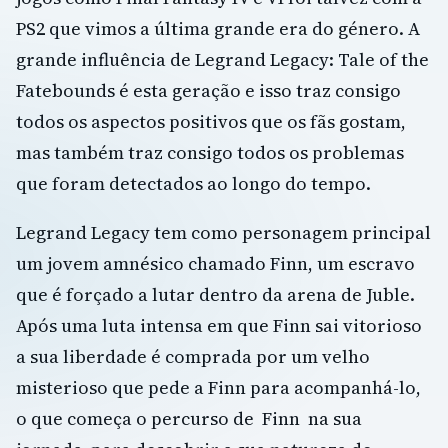
PS2 que vimos a última grande era do género. A
grande influência de Legrand Legacy: Tale of the
Fatebounds é esta geração e isso traz consigo
todos os aspectos positivos que os fãs gostam,
mas também traz consigo todos os problemas
que foram detectados ao longo do tempo.
Legrand Legacy tem como personagem principal
um jovem amnésico chamado Finn, um escravo
que é forçado a lutar dentro da arena de Juble.
Após uma luta intensa em que Finn sai vitorioso
a sua liberdade é comprada por um velho
misterioso que pede a Finn para acompanhá-lo,
o que começa o percurso de Finn na sua