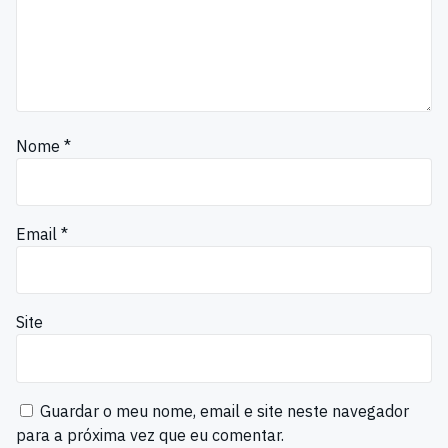
Nome
*
Email
*
Site
Guardar o meu nome, email e site neste navegador
para a próxima vez que eu comentar.