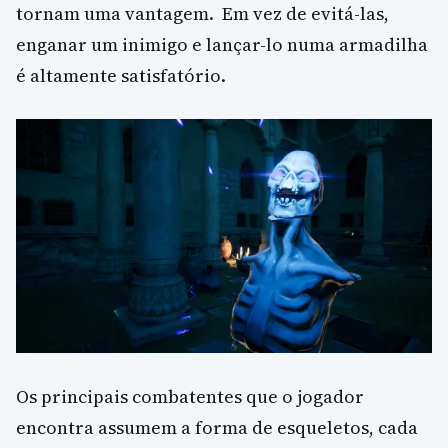
tornam uma vantagem. Em vez de evitá-las,
enganar um inimigo e lançar-lo numa armadilha
é altamente satisfatório.
Os principais combatentes que o jogador
encontra assumem a forma de esqueletos, cada