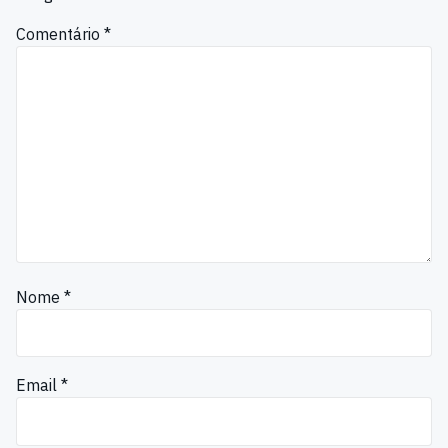
Comentário
*
Nome
*
Email
*