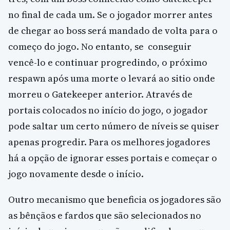
no final de cada um. Se o jogador morrer antes
de chegar ao boss será mandado de volta para o
começo do jogo. No entanto, se conseguir
vencê-lo e continuar progredindo, o próximo
respawn após uma morte o levará ao sitio onde
morreu o Gatekeeper anterior. Através de
portais colocados no início do jogo, o jogador
pode saltar um certo número de níveis se quiser
apenas progredir. Para os melhores jogadores
há a opção de ignorar esses portais e começar o
jogo novamente desde o início.
Outro mecanismo que beneficia os jogadores são
as bênçãos e fardos que são selecionados no