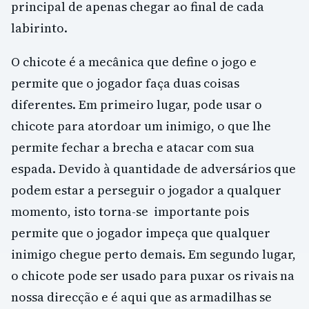
principal de apenas chegar ao final de cada
labirinto.
O chicote é a mecânica que define o jogo e
permite que o jogador faça duas coisas
diferentes. Em primeiro lugar, pode usar o
chicote para atordoar um inimigo, o que lhe
permite fechar a brecha e atacar com sua
espada. Devido à quantidade de adversários que
podem estar a perseguir o jogador a qualquer
momento, isto torna-se importante pois
permite que o jogador impeça que qualquer
inimigo chegue perto demais. Em segundo lugar,
o chicote pode ser usado para puxar os rivais na
nossa direcção e é aqui que as armadilhas se