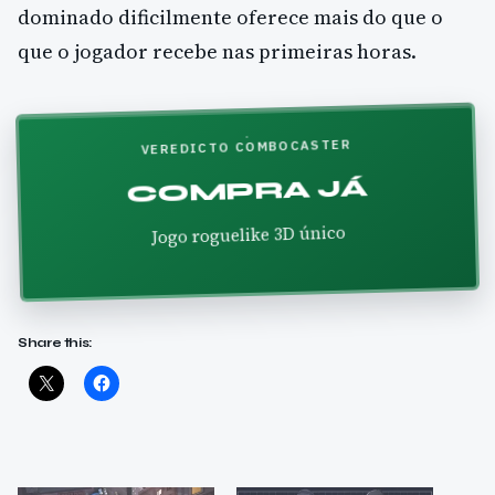
dominado dificilmente oferece mais do que o
que o jogador recebe nas primeiras horas.
VEREDICTO COMBOCASTER
COMPRA JÁ
Jogo roguelike 3D único
Share this: