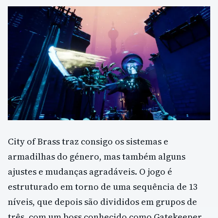
City of Brass traz consigo os sistemas e
armadilhas do género, mas também alguns
ajustes e mudanças agradáveis. O jogo é
estruturado em torno de uma sequência de 13
níveis, que depois são divididos em grupos de
três, com um boss conhecido como Gatekeeper