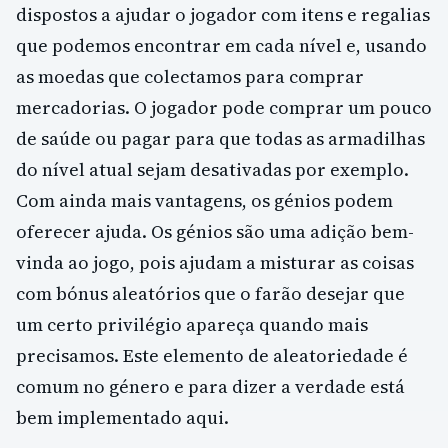
dispostos a ajudar o jogador com itens e regalias
que podemos encontrar em cada nível e, usando
as moedas que colectamos para comprar
mercadorias. O jogador pode comprar um pouco
de saúde ou pagar para que todas as armadilhas
do nível atual sejam desativadas por exemplo.
Com ainda mais vantagens, os génios podem
oferecer ajuda. Os génios são uma adição bem-
vinda ao jogo, pois ajudam a misturar as coisas
com bónus aleatórios que o farão desejar que
um certo privilégio apareça quando mais
precisamos. Este elemento de aleatoriedade é
comum no género e para dizer a verdade está
bem implementado aqui.