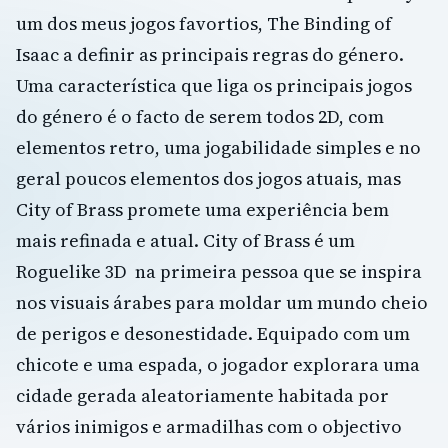
um dos meus jogos favortios, The Binding of
Isaac a definir as principais regras do género.
Uma característica que liga os principais jogos
do género é o facto de serem todos 2D, com
elementos retro, uma jogabilidade simples e no
geral poucos elementos dos jogos atuais, mas
City of Brass promete uma experiência bem
mais refinada e atual. City of Brass é um
Roguelike 3D na primeira pessoa que se inspira
nos visuais árabes para moldar um mundo cheio
de perigos e desonestidade. Equipado com um
chicote e uma espada, o jogador explorara uma
cidade gerada aleatoriamente habitada por
vários inimigos e armadilhas com o objectivo