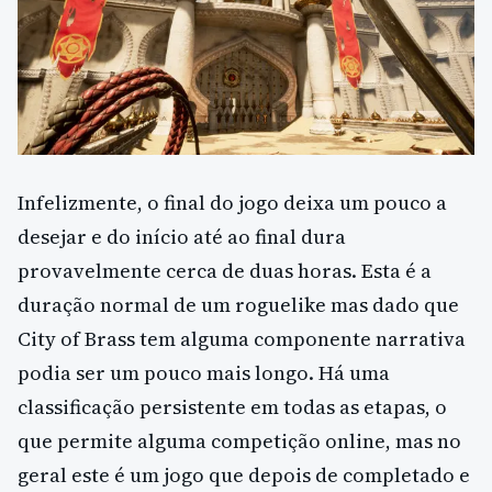
Infelizmente, o final do jogo deixa um pouco a
desejar e do início até ao final dura
provavelmente cerca de duas horas. Esta é a
duração normal de um roguelike mas dado que
City of Brass tem alguma componente narrativa
podia ser um pouco mais longo. Há uma
classificação persistente em todas as etapas, o
que permite alguma competição online, mas no
geral este é um jogo que depois de completado e