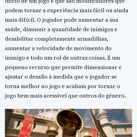
início de um jogo e que são modificadores que
podem tornar a experiência mais fácil ou ainda
mais difícil. O jogador pode aumentar a sua
saúde, diminuir a quantidade de inimigos e
desabilitar completamente armadilhas,
aumentar a velocidade de movimento do
inimigo e todo um rol de outras coisas. É um
pequeno recurso que permite dimensionar e
ajustar o desafio à medida que o jogador se
torna melhor no jogo e acabam por tornar o
jogo bem mais acessível que outros do género.