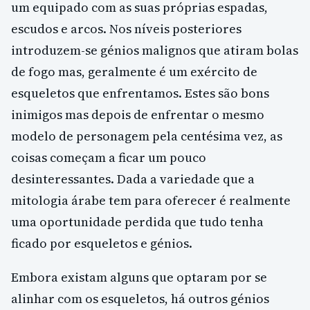
um equipado com as suas próprias espadas,
escudos e arcos. Nos níveis posteriores
introduzem-se génios malignos que atiram bolas
de fogo mas, geralmente é um exército de
esqueletos que enfrentamos. Estes são bons
inimigos mas depois de enfrentar o mesmo
modelo de personagem pela centésima vez, as
coisas começam a ficar um pouco
desinteressantes. Dada a variedade que a
mitologia árabe tem para oferecer é realmente
uma oportunidade perdida que tudo tenha
ficado por esqueletos e génios.
Embora existam alguns que optaram por se
alinhar com os esqueletos, há outros génios