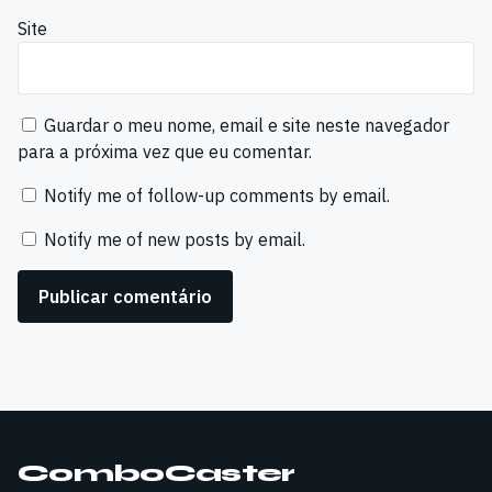
Site
Guardar o meu nome, email e site neste navegador
para a próxima vez que eu comentar.
Notify me of follow-up comments by email.
Notify me of new posts by email.
ComboCaster