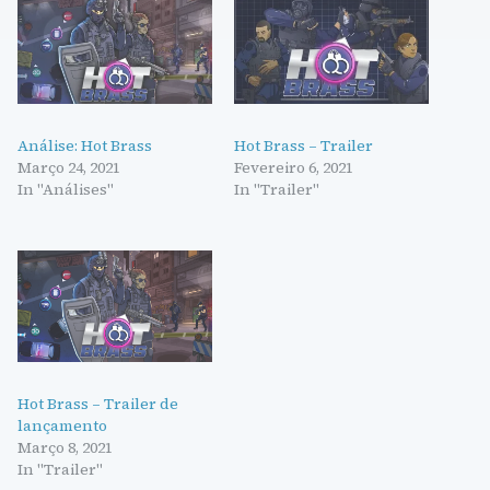
Análise: Hot Brass
Hot Brass – Trailer
Março 24, 2021
Fevereiro 6, 2021
In "Análises"
In "Trailer"
Hot Brass – Trailer de
lançamento
Março 8, 2021
In "Trailer"