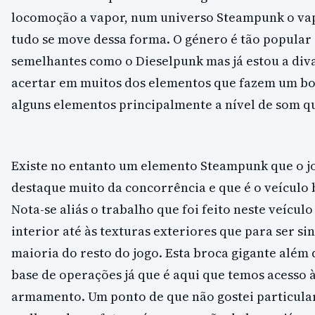
locomoção a vapor, num universo Steampunk o v
tudo se move dessa forma. O género é tão popular
semelhantes como o Dieselpunk mas já estou a div
acertar em muitos dos elementos que fazem um b
alguns elementos principalmente a nível de som 
Existe no entanto um elemento Steampunk que o jo
destaque muito da concorrência e que é o veículo
Nota-se aliás o trabalho que foi feito neste veícul
interior até às texturas exteriores que para ser s
maioria do resto do jogo. Esta broca gigante alé
base de operações já que é aqui que temos acesso 
armamento. Um ponto de que não gostei particular