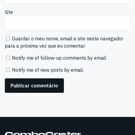
Site
Guardar o meu nome, email e site neste navegador
para a próxima vez que eu comentar.
Notify me of follow-up comments by email.
Notify me of new posts by email.
ComboCaster