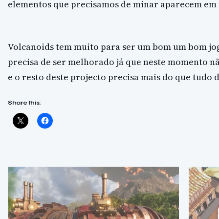
elementos que precisamos de minar aparecem em
Volcanoids tem muito para ser um bom um bom jogo
precisa de ser melhorado já que neste momento nã
e o resto deste projecto precisa mais do que tudo 
Share this: