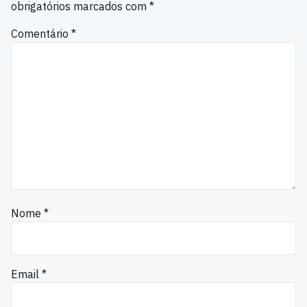
obrigatórios marcados com
*
Comentário
*
Nome
*
Email
*