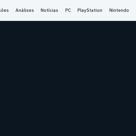
sões
Análises
Notícias
PC
PlayStation
Nintendo