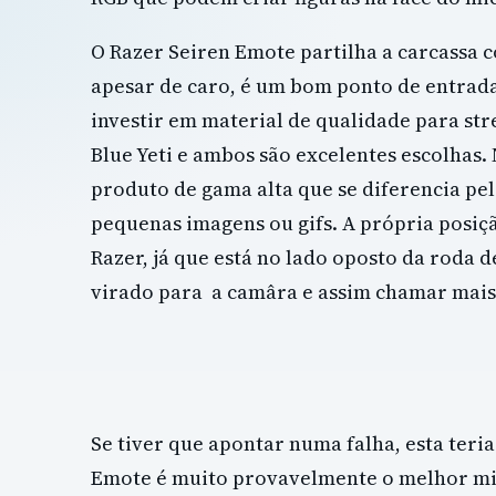
O Razer Seiren Emote partilha a carcassa c
apesar de caro, é um bom ponto de entrad
investir em material de qualidade para str
Blue Yeti e ambos são excelentes escolhas
produto de gama alta que se diferencia pe
pequenas imagens ou gifs. A própria posiçã
Razer, já que está no lado oposto da roda 
virado para a camâra e assim chamar mais 
Se tiver que apontar numa falha, esta teria
Emote é muito provavelmente o melhor mi