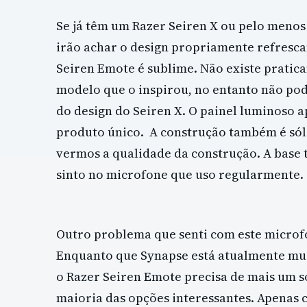
Se já têm um Razer Seiren X ou pelo menos
irão achar o design propriamente refresca
Seiren Emote é sublime. Não existe pratica
modelo que o inspirou, no entanto não pod
do design do Seiren X. O painel luminoso a
produto único. A construção também é sól
vermos a qualidade da construção. A bas
sinto no microfone que uso regularmente.
Outro problema que senti com este microf
Enquanto que Synapse está atualmente muito
o Razer Seiren Emote precisa de mais um s
maioria das opções interessantes. Apenas