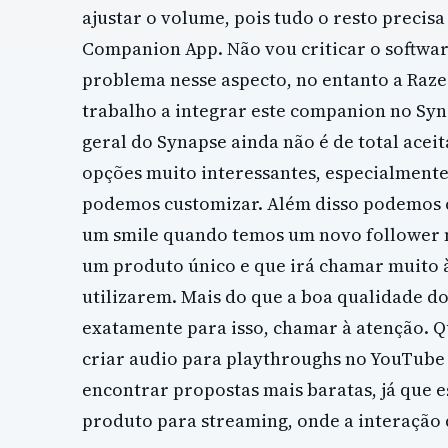
ajustar o volume, pois tudo o resto precis
Companion App. Não vou criticar o softwar
problema nesse aspecto, no entanto a Raze
trabalho a integrar este companion no Syn
geral do Synapse ainda não é de total acei
opções muito interessantes, especialmente 
podemos customizar. Além disso podemos
um smile quando temos um novo follower n
um produto único e que irá chamar muito 
utilizarem. Mais do que a boa qualidade do
exatamente para isso, chamar à atenção.
criar audio para playthroughs no YouTube
encontrar propostas mais baratas, já que 
produto para streaming, onde a interação d