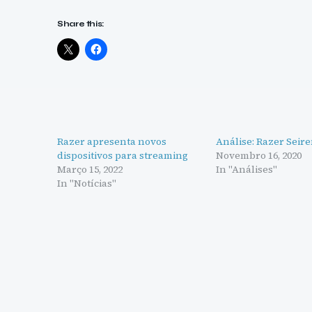
Share this:
Razer apresenta novos
Análise: Razer Seir
dispositivos para streaming
Novembro 16, 2020
Março 15, 2022
In "Análises"
In "Notícias"