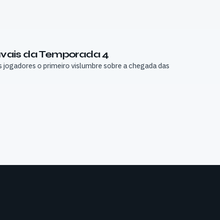
 Navais da Temporada 4
os jogadores o primeiro vislumbre sobre a chegada das