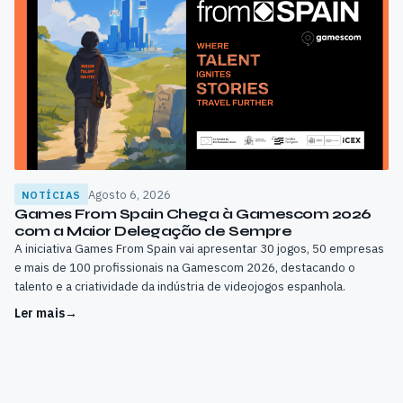
Agosto 6, 2026
NOTÍCIAS
Games From Spain Chega à Gamescom 2026
com a Maior Delegação de Sempre
A iniciativa Games From Spain vai apresentar 30 jogos, 50 empresas
e mais de 100 profissionais na Gamescom 2026, destacando o
talento e a criatividade da indústria de videojogos espanhola.
Ler mais
→