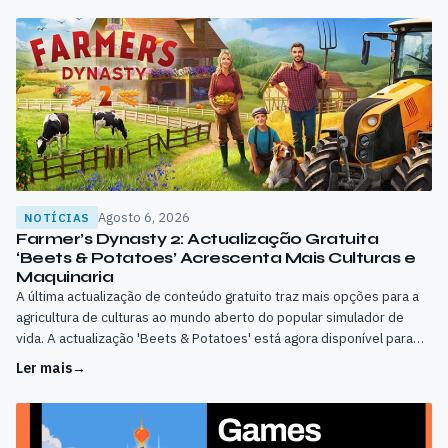
Agosto 6, 2026
NOTÍCIAS
Farmer’s Dynasty 2: Actualização Gratuita
‘Beets & Potatoes’ Acrescenta Mais Culturas e
Maquinaria
A última actualização de conteúdo gratuito traz mais opções para a
agricultura de culturas ao mundo aberto do popular simulador de
vida. A actualização 'Beets & Potatoes' está agora disponível para
PC.
Ler mais
→