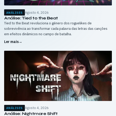
Agosto 4, 2026
ANÁLISES
Análise: Tied to the Beat
Tied to the Beat revoluciona o género dos roguelikes de
sobrevivência ao transformar cada palavra das letras das canções
em efeitos dinâmicos no campo de batalha.
Ler mais
→
Agosto 4, 2026
ANÁLISES
Análise: Nightmare Shift