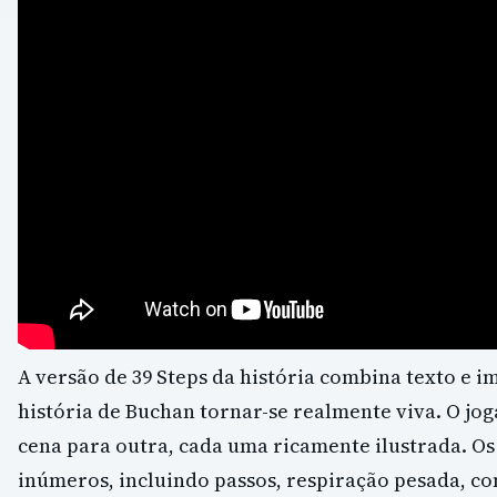
A versão de 39 Steps da história combina texto e i
história de Buchan tornar-se realmente viva. O j
cena para outra, cada uma ricamente ilustrada. Os
inúmeros, incluindo passos, respiração pesada, co