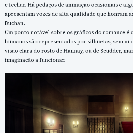
e fechar. Há pedaços de animação ocasionais e al
apresentam vozes de alta qualidade que honram a
Buchan.
Um ponto notável sobre os gráficos do romance é 
humanos são representados por silhuetas, sem nun
visão clara do rosto de Hannay, ou de Scudder, ma
imaginação a funcionar.