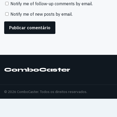
Notify me of follow-up comments by email.
Notify me of new posts by email.
ComboCaster
© 2026 ComboCaster. Todos os direitos reservados.