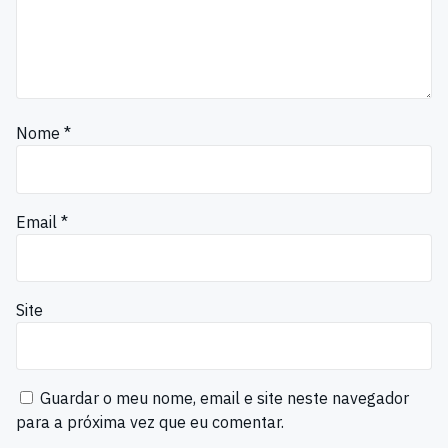
Nome
*
Email
*
Site
Guardar o meu nome, email e site neste navegador
para a próxima vez que eu comentar.