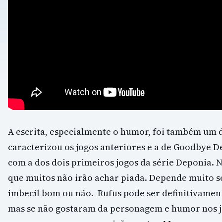
A escrita, especialmente o humor, foi também um 
caracterizou os jogos anteriores e a de Goodbye 
com a dos dois primeiros jogos da série Deponia.
que muitos não irão achar piada. Depende muito 
imbecil bom ou não. Rufus pode ser definitivamen
mas se não gostaram da personagem e humor nos j