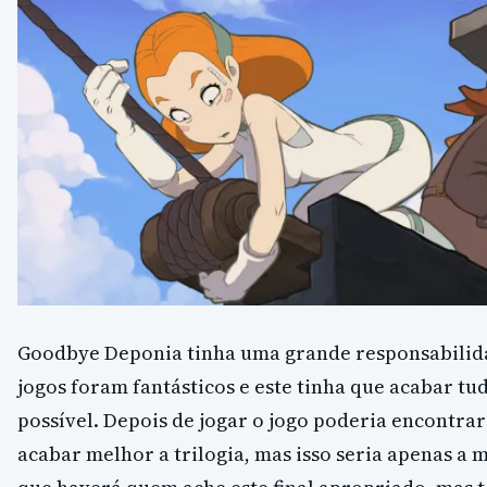
Goodbye Deponia tinha uma grande responsabilida
jogos foram fantásticos e este tinha que acabar t
possível. Depois de jogar o jogo poderia encontra
acabar melhor a trilogia, mas isso seria apenas a 