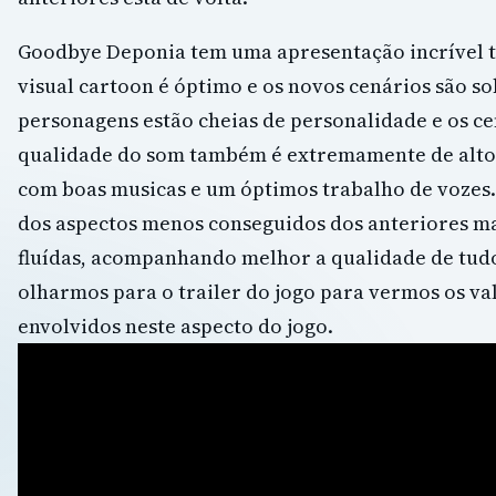
Goodbye Deponia tem uma apresentação incrível ta
visual cartoon é óptimo e os novos cenários são s
personagens estão cheias de personalidade e os cen
qualidade do som também é extremamente de alto
com boas musicas e um óptimos trabalho de vozes
dos aspectos menos conseguidos dos anteriores ma
fluídas, acompanhando melhor a qualidade de tudo
olharmos para o trailer do jogo para vermos os v
envolvidos neste aspecto do jogo.