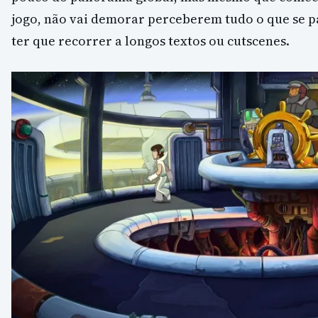
jogo, não vai demorar perceberem tudo o que se p
ter que recorrer a longos textos ou cutscenes.