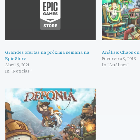
Grandes ofertas na próxima semana na
Análise: Chaos o
Epic Store
Fevereiro 9, 2013
Abril 9, 2021
In "Análises"
In "Notícias"