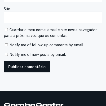
Site
Guardar o meu nome, email e site neste navegador
para a próxima vez que eu comentar.
Notify me of follow-up comments by email.
Notify me of new posts by email.
ComboCaster