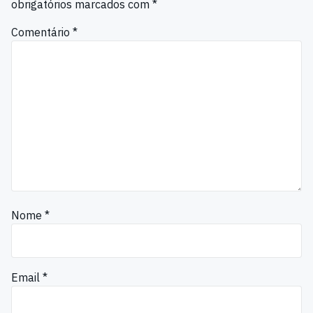
obrigatórios marcados com
*
Comentário
*
Nome
*
Email
*