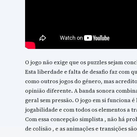
O jogo não exige que os puzzles sejam con
Esta liberdade e falta de desafio faz com q
como outros jogos do género, mas acredito
opinião diferente. A banda sonora combin
geral sem pressão. O jogo em si funciona é
jogabilidade e com todos os elementos a 
Com essa concepção simplista , não há pr
de colisão , e as animações e transições s