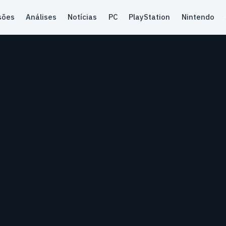
sões
Análises
Notícias
PC
PlayStation
Nintendo