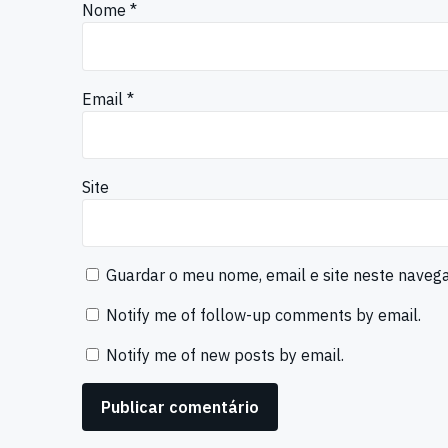
Nome
*
Email
*
Site
Guardar o meu nome, email e site neste naveg
Notify me of follow-up comments by email.
Notify me of new posts by email.