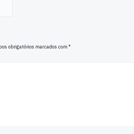
os obrigatórios marcados com
*