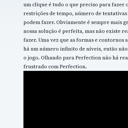
um clique é tudo o que preciso para fazer 
restrições de tempo, número de tentativas 
podem fazer. Obviamente é sempre mais gra
nossa solução é perfeita, mas não existe 
fazer. Uma vez que as formas e contornos 
há um número infinito de níveis, então n
o jogo. Olhando para Perfection não há re
frustrado com Perfection.