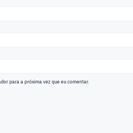
ador para a próxima vez que eu comentar.