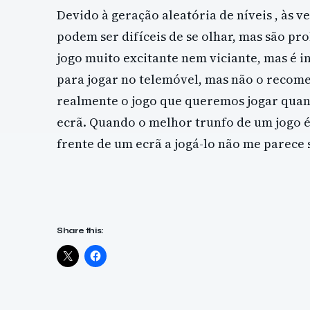
Devido à geração aleatória de níveis , às v
podem ser difíceis de se olhar, mas são pr
jogo muito excitante nem viciante, mas é 
para jogar no telemóvel, mas não o recome
realmente o jogo que queremos jogar quan
ecrã. Quando o melhor trunfo de um jogo é 
frente de um ecrã a jogá-lo não me parece 
Share this: