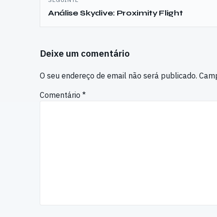
Análise Skydive: Proximity Flight
Deixe um comentário
O seu endereço de email não será publicado.
Camp
Comentário
*