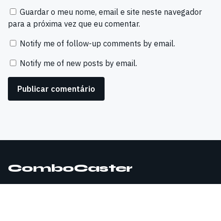
Guardar o meu nome, email e site neste navegador
para a próxima vez que eu comentar.
Notify me of follow-up comments by email.
Notify me of new posts by email.
ComboCaster
© 2026 ComboCaster. Todos os direitos reservados.