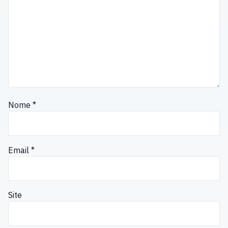
Nome
*
Email
*
Site