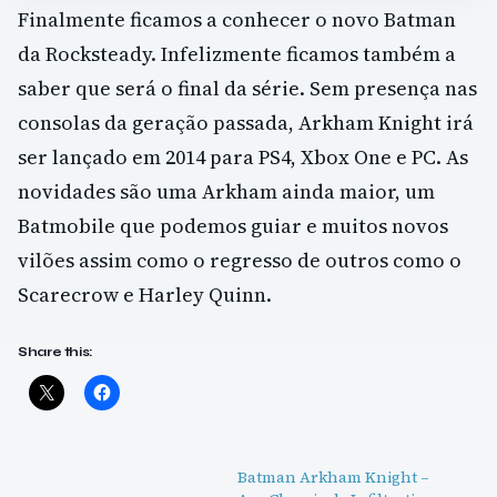
Finalmente ficamos a conhecer o novo Batman
da Rocksteady. Infelizmente ficamos também a
saber que será o final da série. Sem presença nas
consolas da geração passada, Arkham Knight irá
ser lançado em 2014 para PS4, Xbox One e PC. As
novidades são uma Arkham ainda maior, um
Batmobile que podemos guiar e muitos novos
vilões assim como o regresso de outros como o
Scarecrow e Harley Quinn.
Share this:
Batman Arkham Knight –