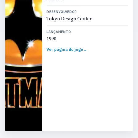
DESENVOLVEDOR
Tokyo Design Center
LANÇAMENTO
1990
Ver página do jogo
→