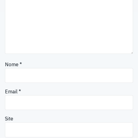
Nome
*
Email
*
Site