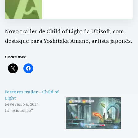
Novo trailer de Child of Light da Ubisoft, com
destaque para Yoshitaka Amano, artista japonês.
Share this:
Features trailer – Child of
Light
Fevereiro 6, 2014
In "Historico"