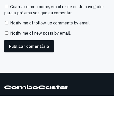
Guardar o meu nome, email e site neste navegador
para a próxima vez que eu comentar.
Notify me of follow-up comments by email.
Notify me of new posts by email.
ComboCaster
© 2026 ComboCaster. Todos os direitos reservados.