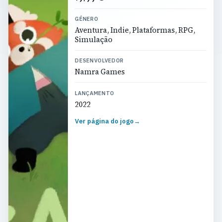
GÉNERO
Aventura, Indie, Plataformas, RPG,
Simulação
DESENVOLVEDOR
Namra Games
LANÇAMENTO
2022
Ver página do jogo
→