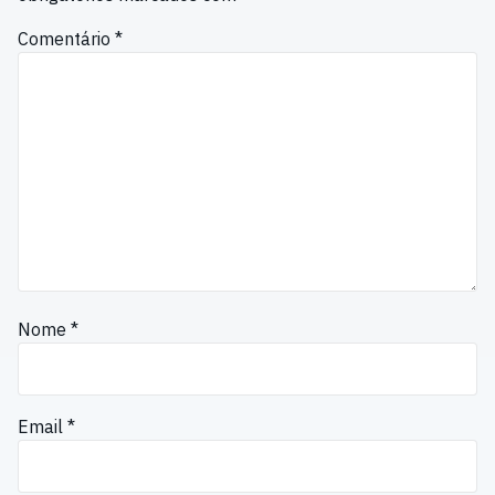
Comentário
*
Nome
*
Email
*