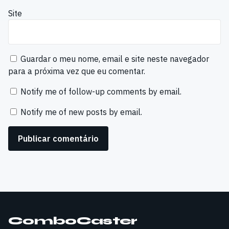
Site
Guardar o meu nome, email e site neste navegador
para a próxima vez que eu comentar.
Notify me of follow-up comments by email.
Notify me of new posts by email.
ComboCaster