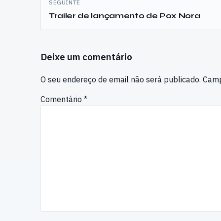
SEGUINTE
Trailer de lançamento de Pox Nora
Deixe um comentário
O seu endereço de email não será publicado.
Camp
Comentário
*