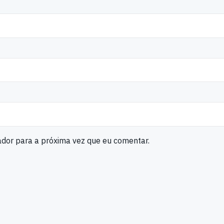
ador para a próxima vez que eu comentar.