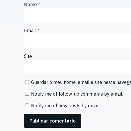
Nome
*
Email
*
Site
Guardar o meu nome, email e site neste naveg
Notify me of follow-up comments by email.
Notify me of new posts by email.