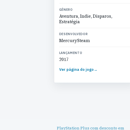
GÉNERO
Aventura, Indie, Disparos,
Estratégia
DESENVOLVEDOR
MercurySteam
LANÇAMENTO
2017
Ver página do jogo
→
PlayStation Plus com desconto em