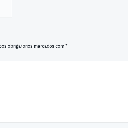
os obrigatórios marcados com
*