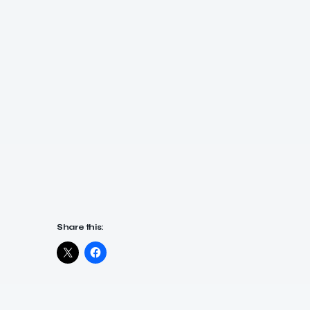
Share this: