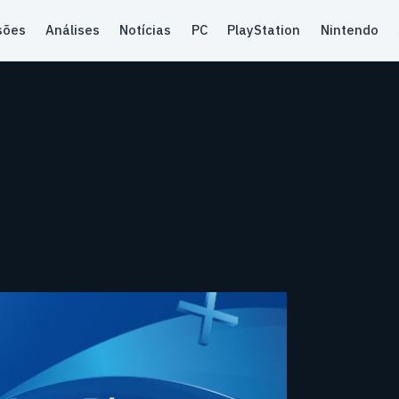
sões
Análises
Notícias
PC
PlayStation
Nintendo