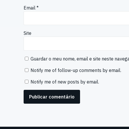
Email
*
Site
Guardar o meu nome, email e site neste naveg
Notify me of follow-up comments by email.
Notify me of new posts by email.