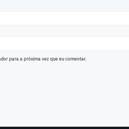
ador para a próxima vez que eu comentar.