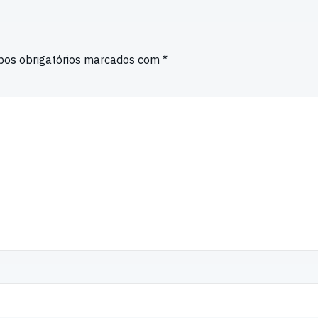
os obrigatórios marcados com
*