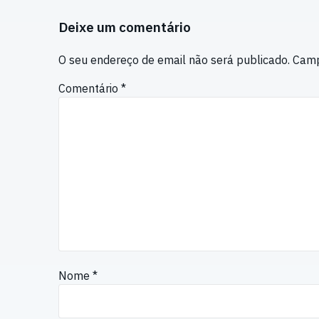
Deixe um comentário
O seu endereço de email não será publicado.
Camp
Comentário
*
Nome
*