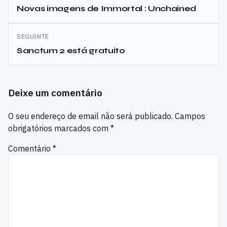
de
Novas imagens de Immortal : Unchained
artigos
SEGUINTE
Sanctum 2 está gratuito
Deixe um comentário
O seu endereço de email não será publicado.
Campos
obrigatórios marcados com
*
Comentário
*