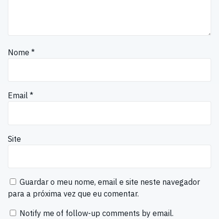
Nome
*
Email
*
Site
Guardar o meu nome, email e site neste navegador
para a próxima vez que eu comentar.
Notify me of follow-up comments by email.