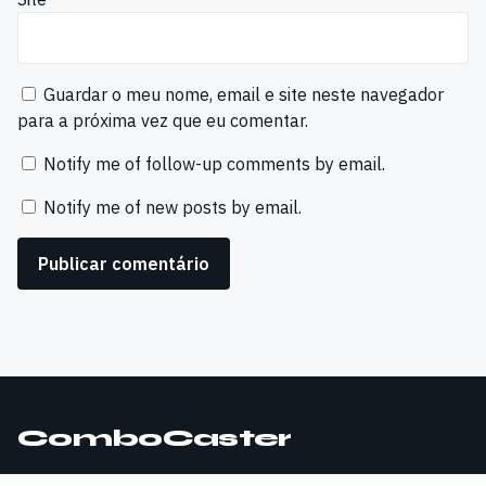
Guardar o meu nome, email e site neste navegador
para a próxima vez que eu comentar.
Notify me of follow-up comments by email.
Notify me of new posts by email.
ComboCaster