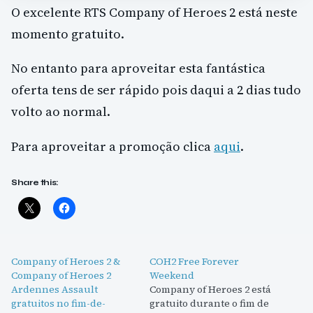
O excelente RTS Company of Heroes 2 está neste
momento gratuito.
No entanto para aproveitar esta fantástica
oferta tens de ser rápido pois daqui a 2 dias tudo
volto ao normal.
Para aproveitar a promoção clica
aqui
.
Share this:
Company of Heroes 2 &
COH2 Free Forever
Company of Heroes 2
Weekend
Ardennes Assault
Company of Heroes 2 está
gratuitos no fim-de-
gratuito durante o fim de