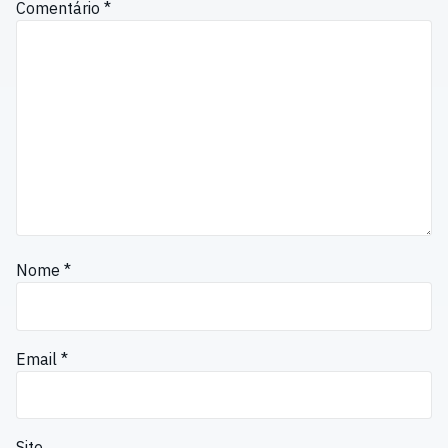
Comentário
*
Nome
*
Email
*
Site