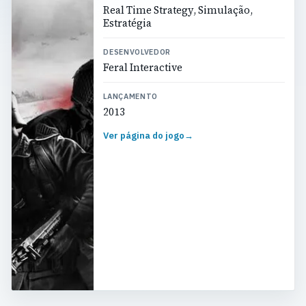
Real Time Strategy, Simulação,
Estratégia
DESENVOLVEDOR
Feral Interactive
LANÇAMENTO
2013
Ver página do jogo
→