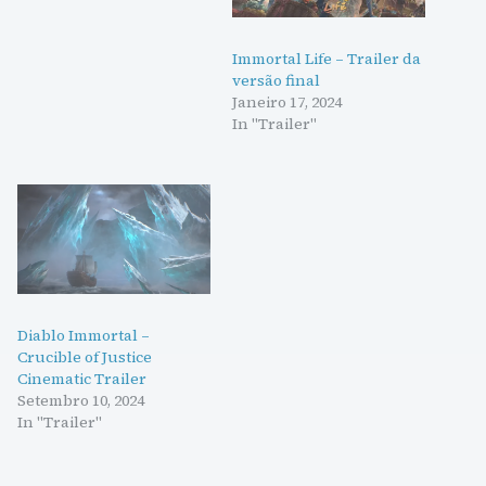
Immortal Life – Trailer da
versão final
Janeiro 17, 2024
In "Trailer"
Diablo Immortal –
Crucible of Justice
Cinematic Trailer
Setembro 10, 2024
In "Trailer"