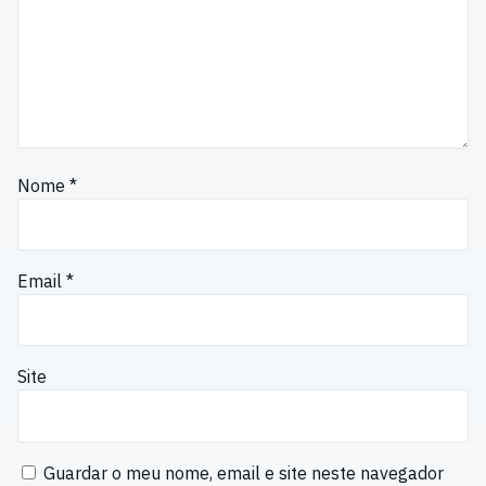
Nome
*
Email
*
Site
Guardar o meu nome, email e site neste navegador