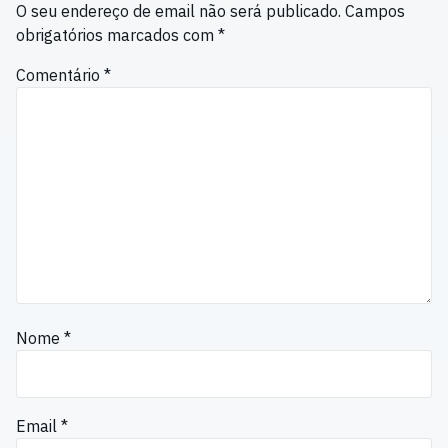
O seu endereço de email não será publicado.
Campos
obrigatórios marcados com
*
Comentário
*
Nome
*
Email
*