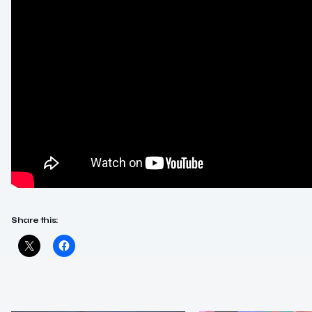
Share this: