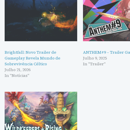
Brightfall: Novo Trailer de
ANTHEM#9 – Trailer G
Gameplay Revela Mundo de
Julho 9, 2025
Sobrevivência Céltico
In "Trailer"
Julho 21, 2026
In "Notícias"