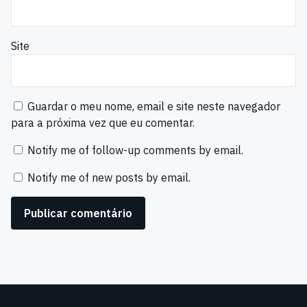
Site
Guardar o meu nome, email e site neste navegador
para a próxima vez que eu comentar.
Notify me of follow-up comments by email.
Notify me of new posts by email.