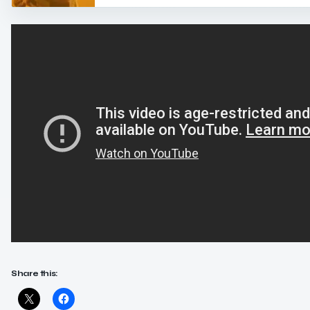
Share this: