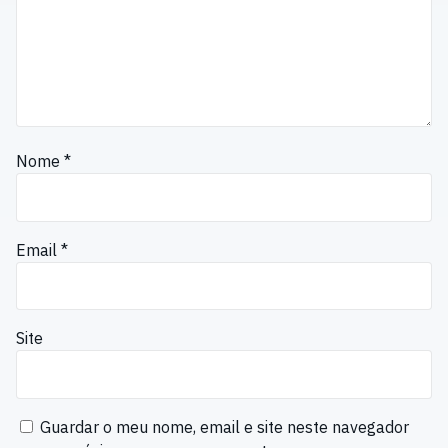
Nome
*
Email
*
Site
Guardar o meu nome, email e site neste navegador