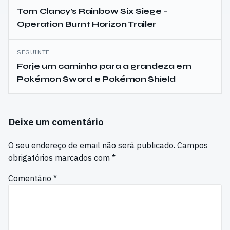
de
Tom Clancy’s Rainbow Six Siege –
Operation Burnt Horizon Trailer
artigos
SEGUINTE
Forje um caminho para a grandeza em
Pokémon Sword e Pokémon Shield
Deixe um comentário
O seu endereço de email não será publicado.
Campos
obrigatórios marcados com
*
Comentário
*