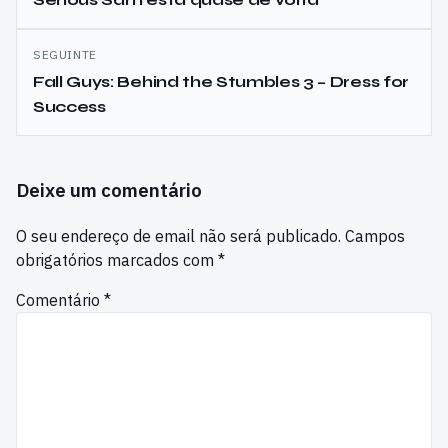
de
artigos
SEGUINTE
Fall Guys: Behind the Stumbles 3 – Dress for
Success
Deixe um comentário
O seu endereço de email não será publicado.
Campos
obrigatórios marcados com
*
Comentário
*