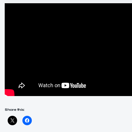
Share this: