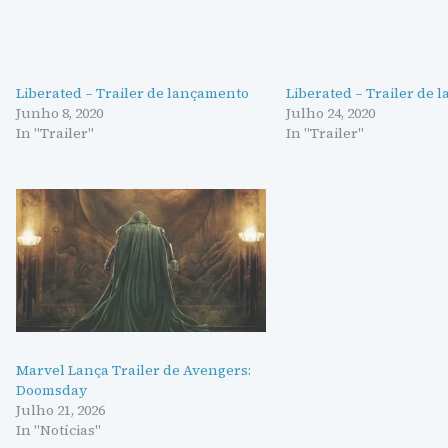
Liberated – Trailer de lançamento
Liberated – Trailer de
Junho 8, 2020
Julho 24, 2020
In "Trailer"
In "Trailer"
Marvel Lança Trailer de Avengers:
Doomsday
Julho 21, 2026
In "Notícias"