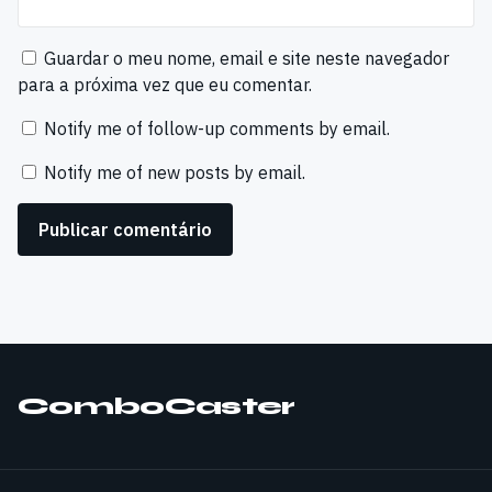
Guardar o meu nome, email e site neste navegador
para a próxima vez que eu comentar.
Notify me of follow-up comments by email.
Notify me of new posts by email.
ComboCaster