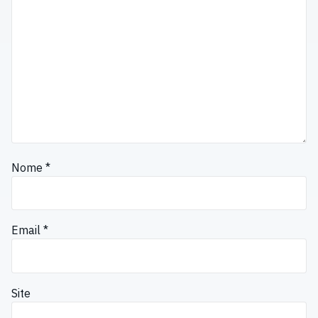
Nome
*
Email
*
Site