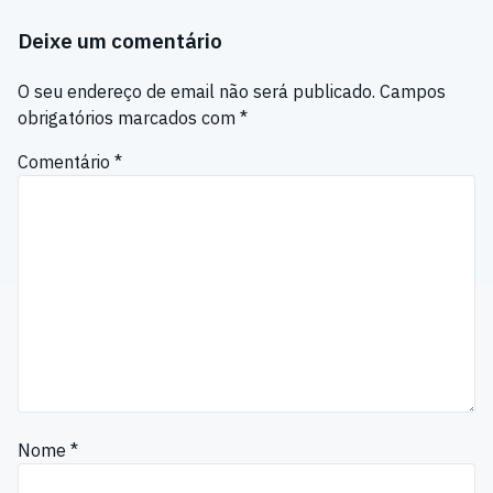
Deixe um comentário
O seu endereço de email não será publicado.
Campos
obrigatórios marcados com
*
Comentário
*
Nome
*