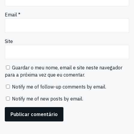
Email
*
Site
Guardar o meu nome, email e site neste navegador
para a próxima vez que eu comentar.
Notify me of follow-up comments by email.
Notify me of new posts by email.