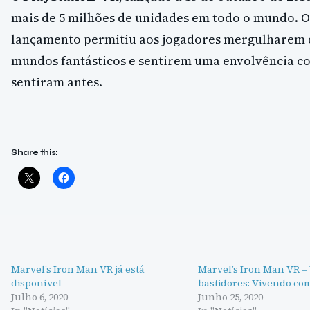
mais de 5 milhões de unidades em todo o mundo. O
lançamento permitiu aos jogadores mergulharem 
mundos fantásticos e sentirem uma envolvência 
sentiram antes.
Share this:
Marvel’s Iron Man VR já está
Marvel’s Iron Man VR –
disponível
bastidores: Vivendo co
Julho 6, 2020
Junho 25, 2020