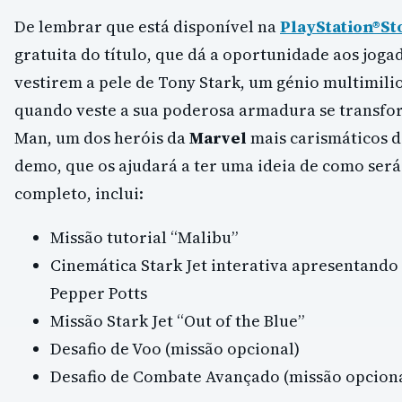
De lembrar que está disponível na
PlayStation®St
gratuita do título, que dá a oportunidade aos joga
vestirem a pele de Tony Stark, um génio multimili
quando veste a sua poderosa armadura se transfo
Man, um dos heróis da
Marvel
mais carismáticos d
demo, que os ajudará a ter uma ideia de como será
completo, inclui:
Missão tutorial “Malibu”
Cinemática Stark Jet interativa apresentando 
Pepper Potts
Missão Stark Jet “Out of the Blue”
Desafio de Voo (missão opcional)
Desafio de Combate Avançado (missão opciona