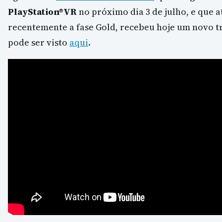
PlayStation®VR
no próximo dia 3 de julho, e que a
recentemente a fase Gold, recebeu hoje um novo tr
pode ser visto
aqui
.