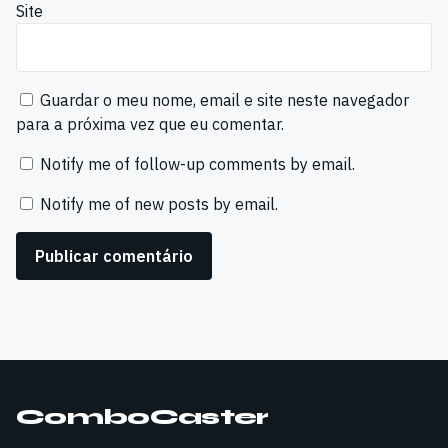
Site
Guardar o meu nome, email e site neste navegador
para a próxima vez que eu comentar.
Notify me of follow-up comments by email.
Notify me of new posts by email.
ComboCaster