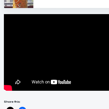
Share this: