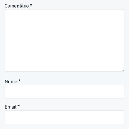
Comentário
*
Nome
*
Email
*