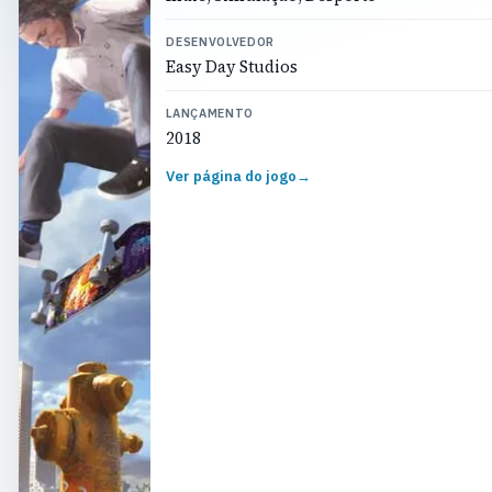
DESENVOLVEDOR
Easy Day Studios
LANÇAMENTO
2018
Ver página do jogo
→