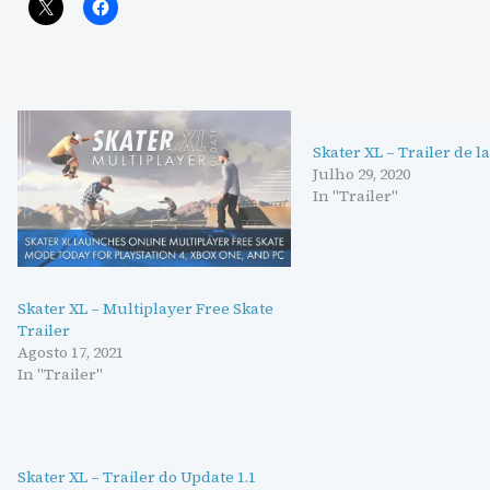
Skater XL – Trailer de 
Julho 29, 2020
In "Trailer"
Skater XL – Multiplayer Free Skate
Trailer
Agosto 17, 2021
In "Trailer"
Skater XL – Trailer do Update 1.1