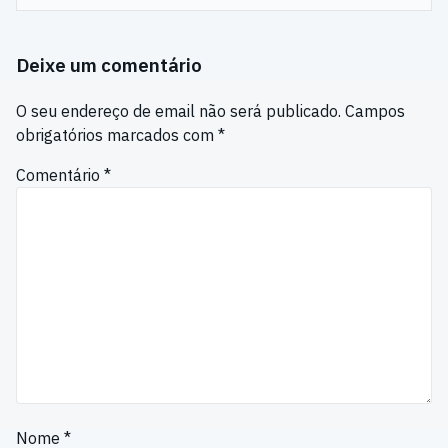
Deixe um comentário
O seu endereço de email não será publicado.
Campos
obrigatórios marcados com
*
Comentário
*
Nome
*