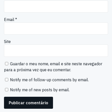
Email
*
Site
Guardar o meu nome, email e site neste navegador
para a próxima vez que eu comentar.
Notify me of follow-up comments by email.
Notify me of new posts by email.