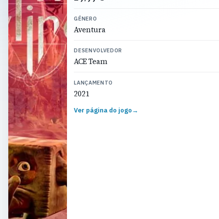
GÉNERO
Aventura
DESENVOLVEDOR
ACE Team
LANÇAMENTO
2021
Ver página do jogo
→