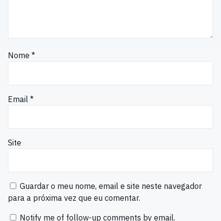
Nome
*
Email
*
Site
Guardar o meu nome, email e site neste navegador
para a próxima vez que eu comentar.
Notify me of follow-up comments by email.