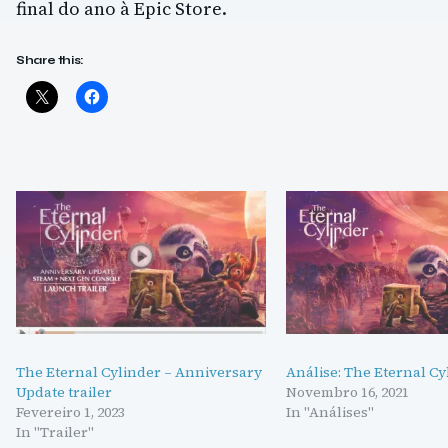
final do ano à Epic Store.
Share this:
The Eternal Cylinder – Anniversary
Análise: The Eternal Cy
Update trailer
Novembro 16, 2021
Fevereiro 1, 2023
In "Análises"
In "Trailer"