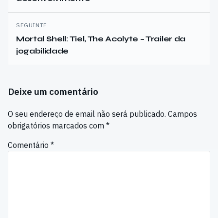
artigos
SEGUINTE
Mortal Shell: Tiel, The Acolyte – Trailer da
jogabilidade
Deixe um comentário
O seu endereço de email não será publicado.
Campos
obrigatórios marcados com
*
Comentário
*