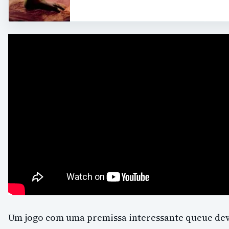
Um jogo com uma premissa interessante queue de