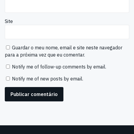
Site
Guardar o meu nome, email e site neste navegador
para a próxima vez que eu comentar.
Notify me of follow-up comments by email.
Notify me of new posts by email.