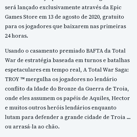
será lançado exclusivamente através da Epic
Games Store em 13 de agosto de 2020, gratuito
para os jogadores que baixarem nas primeiras
24 horas.
Usando o casamento premiado BAFTA da Total
War de estratégia baseada em turnos e batalhas
espetaculares em tempo real, A Total War Saga:
TROY ™ mergulha os jogadores no lendário
conflito da Idade do Bronze da Guerra de Troia,
onde eles assumem os papéis de Aquiles, Hector
e muitos outros heróis lendários enquanto
lutam para defender a grande cidade de Troia …
ou arrasá-la ao chão.