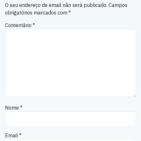
O seu endereço de email não será publicado.
Campos
obrigatórios marcados com
*
Comentário
*
Nome
*
Email
*