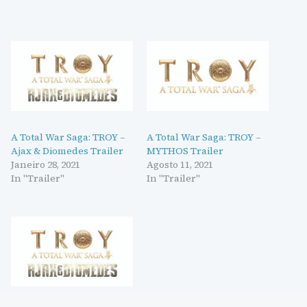
A Total War Saga: TROY –
A Total War Saga: TROY –
Ajax & Diomedes Trailer
MYTHOS Trailer
Janeiro 28, 2021
Agosto 11, 2021
In "Trailer"
In "Trailer"