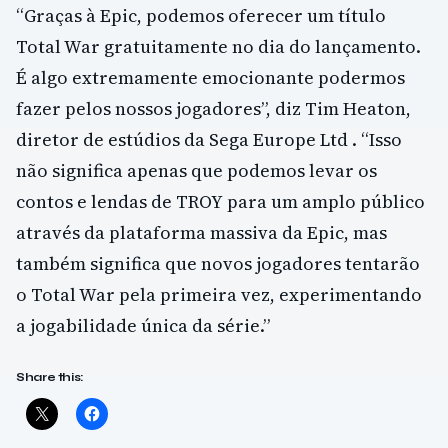
“Graças à Epic, podemos oferecer um título
Total War gratuitamente no dia do lançamento.
É algo extremamente emocionante podermos
fazer pelos nossos jogadores”, diz Tim Heaton,
diretor de estúdios da Sega Europe Ltd . “Isso
não significa apenas que podemos levar os
contos e lendas de TROY para um amplo público
através da plataforma massiva da Epic, mas
também significa que novos jogadores tentarão
o Total War pela primeira vez, experimentando
a jogabilidade única da série.”
Share this: