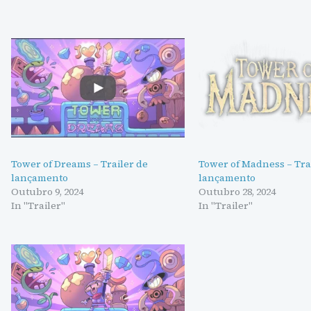
Tower of Dreams – Trailer de
Tower of Madness – Tra
lançamento
lançamento
Outubro 9, 2024
Outubro 28, 2024
In "Trailer"
In "Trailer"