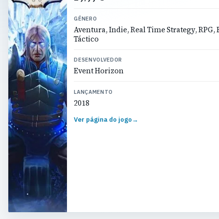
GÉNERO
Aventura, Indie, Real Time Strategy, RPG, 
Táctico
DESENVOLVEDOR
Event Horizon
LANÇAMENTO
2018
Ver página do jogo
→