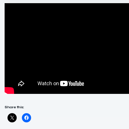
Share this: