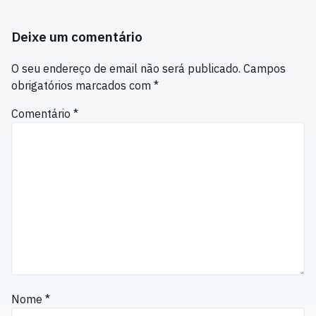
Deixe um comentário
O seu endereço de email não será publicado.
Campos
obrigatórios marcados com
*
Comentário
*
Nome
*