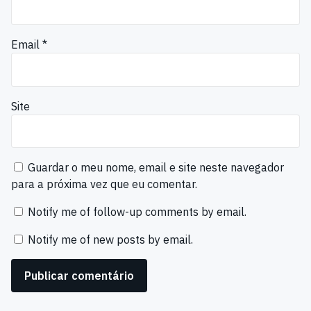
Email
*
Site
Guardar o meu nome, email e site neste navegador
para a próxima vez que eu comentar.
Notify me of follow-up comments by email.
Notify me of new posts by email.