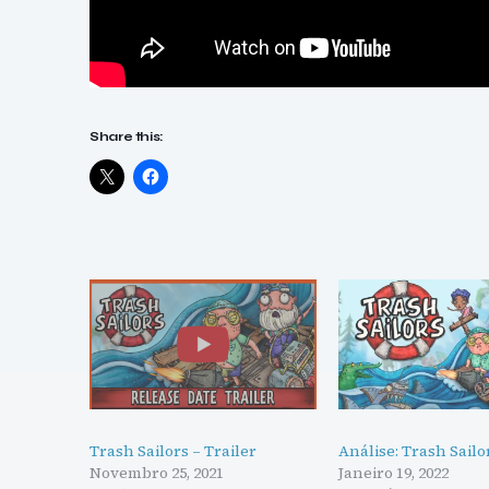
Share this:
Trash Sailors – Trailer
Análise: Trash Sailo
Novembro 25, 2021
Janeiro 19, 2022