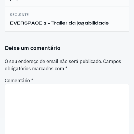
artigos
SEGUINTE
EVERSPACE 2 – Trailer da jogabilidade
Deixe um comentário
O seu endereço de email não será publicado.
Campos
obrigatórios marcados com
*
Comentário
*