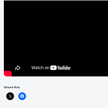
Share this: