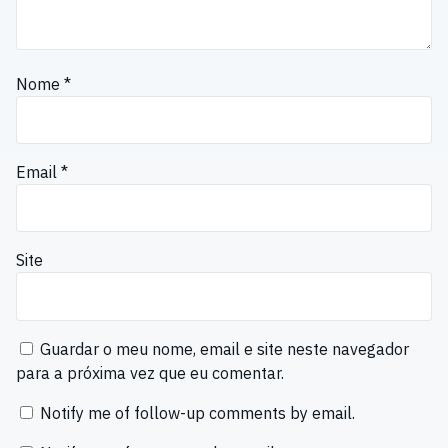
Nome
*
Email
*
Site
Guardar o meu nome, email e site neste navegador
para a próxima vez que eu comentar.
Notify me of follow-up comments by email.