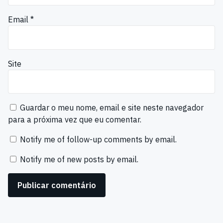
Email
*
Site
Guardar o meu nome, email e site neste navegador
para a próxima vez que eu comentar.
Notify me of follow-up comments by email.
Notify me of new posts by email.