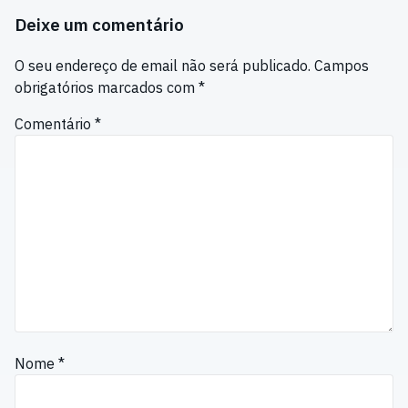
Deixe um comentário
O seu endereço de email não será publicado.
Campos
obrigatórios marcados com
*
Comentário
*
Nome
*