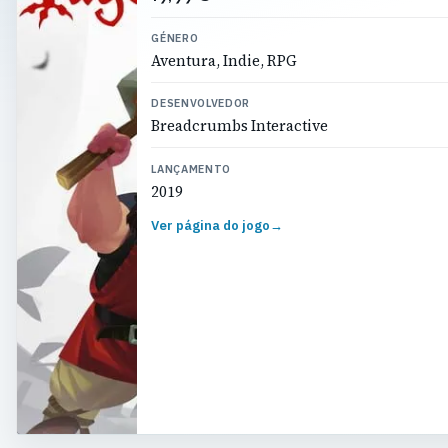
GÉNERO
Aventura, Indie, RPG
DESENVOLVEDOR
Breadcrumbs Interactive
LANÇAMENTO
2019
Ver página do jogo
→