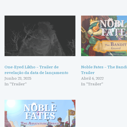
One-Eyed Likho – Trailer de
Noble Fates – The Band
revelação da data de lançamento
Trailer
Junho 23, 2025
Abril 6, 2022
In "Trailer"
In "Trailer"