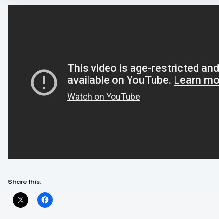
Share this: